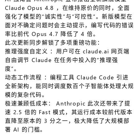
Claude Opus 4.8 ，在维持原价的同时，全面
强化了模型的“诚实性”与“可控性”。新版模型在
面对不确定问题时会主动提示，编写代码的错误
率比前代 Opus 4.7 降低了 4 倍。
此次更新同步解锁了多项重磅功能：
推理强度自定义 ：用户可在 claude.ai 网页端
自由调节 Claude 在任务中投入的“推理强
度”。
动态工作流程 ：编程工具 Claude Code 引进
全新架构，能同时调度数百个子智能体处理大规
模的复杂代码。
极速兼顾低成本： Anthropic 此次还带来了提
速 2.5 倍的 Fast 模式，其运行成本较前代版本
直降至原本的 3 分之一，极大降低了大规模部
署 AI 的门槛。