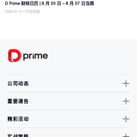
D Prime 财经日历 | 8 月 03 日 – 8 月 07 日当周
2026-07-31
|
行业动态
公司动态
重要通告
精彩活动
实战策略