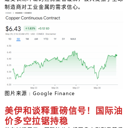
制造商对工业金属的需求信心。
图片来源﹕Google Finance
美伊和谈释重磅信号！国际油
价多空拉锯持稳