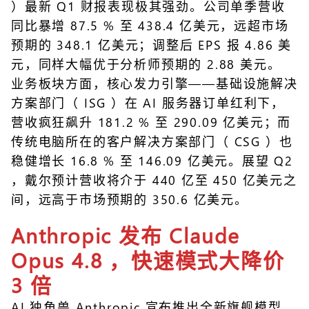
）最新 Q1 财报表现极其强劲。公司单季营收
同比暴增 87.5 % 至 438.4 亿美元，远超市场
预期的 348.1 亿美元；调整后 EPS 报 4.86 美
元，同样大幅优于分析师预期的 2.88 美元。
业务板块方面，核心发力引擎——基础设施解决
方案部门（ ISG ）在 AI 服务器订单红利下，
营收疯狂飙升 181.2 % 至 290.09 亿美元；而
传统电脑所在的客户解决方案部门（ CSG ）也
稳健增长 16.8 % 至 146.09 亿美元。展望 Q2
，戴尔预计营收将介于 440 亿至 450 亿美元之
间，远高于市场预期的 350.6 亿美元。
Anthropic 发布 Claude
Opus 4.8 ，快速模式大降价
3 倍
AI 独角兽 Anthropic 宣布推出全新旗舰模型