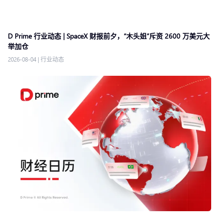
D Prime 行业动态 | SpaceX 财报前夕，“木头姐”斥资 2600 万美元大
举加仓
2026-08-04
|
行业动态