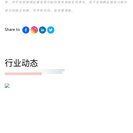
性，并不对因使用此报告而引起的损失承担任何责任，您不应依赖此报告以取代
自己的独立判断。市场有风险，投资需谨慎。
Share to
行业动态