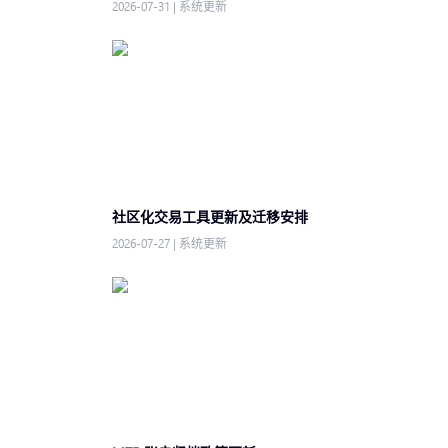
2026-07-31
|
系统更新
社区化交易工具更新及迁移安排
2026-07-27
|
系统更新