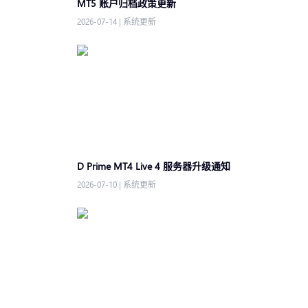
MT5 账户归档政策更新
2026-07-14
|
系统更新
D Prime MT4 Live 4 服务器升级通知
2026-07-10
|
系统更新