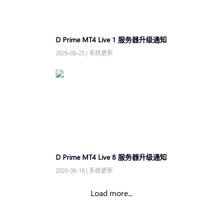
D Prime MT4 Live 1 服务器升级通知
2026-06-25
|
系统更新
D Prime MT4 Live 8 服务器升级通知
2026-06-18
|
系统更新
Load more...