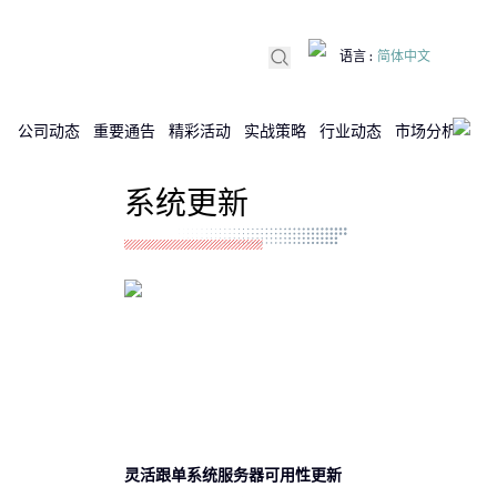
语言
:
简体中文
公司动态
重要通告
精彩活动
实战策略
行业动态
市场分析
DX
系统更新
灵活跟单系统服务器可用性更新