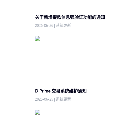
关于新增提款信息强验证功能的通知
2026-06-26
|
系统更新
D Prime 交易系统维护通知
2026-06-25
|
系统更新