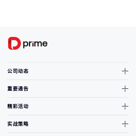
公司动态
重要通告
精彩活动
实战策略