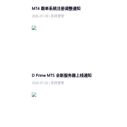
MT4 跟单系统注册调整通知
2026-07-09
|
系统更新
D Prime MT5 全新服务器上线通知
2026-07-02
|
系统更新