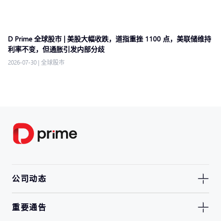
D Prime 全球股市 | 美股大幅收跌，道指重挫 1100 点，美联储维持
利率不变，但通胀引发内部分歧
2026-07-30
|
全球股市
公司动态
重要通告