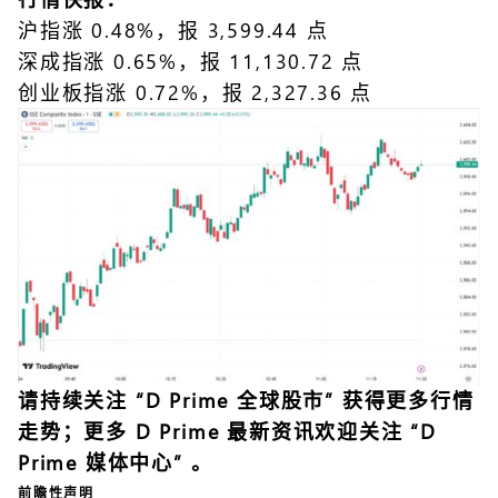
沪指涨 0.48%，报 3,599.44 点
深成指涨 0.65%，报 11,130.72 点
创业板指涨 0.72%，报 2,327.36 点
请持续关注 “
D Prime 全球股市
” 获得更多行情
走势；更多 D Prime 最新资讯欢迎关注 “
D
Prime 媒体中心
” 。
前瞻性声明