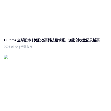
D Prime 全球股市 | 美股收高科技股领涨，道指创收盘纪录新高
2026-08-04
|
全球股市