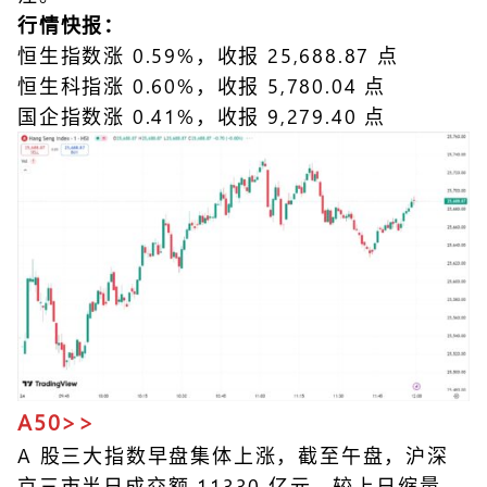
行情快报：
恒生指数涨 0.59%，收报 25,688.87 点
恒生科指涨 0.60%，收报 5,780.04 点
国企指数涨 0.41%，收报 9,279.40 点
A50>>
A 股三大指数早盘集体上涨，截至午盘，沪深
京三市半日成交额 11330 亿元，较上日缩量