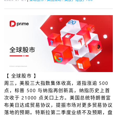
【
全球股市
】
周三，美股三大指数集体收高，道指涨逾 500
点，标普 500 与纳指再创新高，纳指历史上首
次收于 21000 点关口上方。美国总统特朗普宣
布美日达成贸易协议，提振市场对更多贸易协议
落地的预期。特斯拉第二季度业绩不及预期，盘