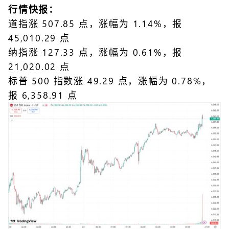
行情快报：
道指涨 507.85 点，涨幅为 1.14%，报
45,010.29 点
纳指涨 127.33 点，涨幅为 0.61%，报
21,020.02 点
标普 500 指数涨 49.29 点，涨幅为 0.78%，
报 6,358.91 点