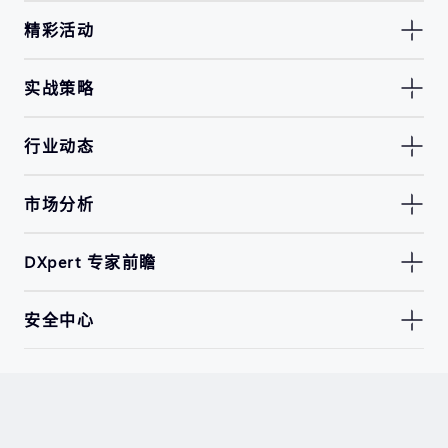
精彩活动
实战策略
行业动态
市场分析
DXpert 专家前瞻
安全中心