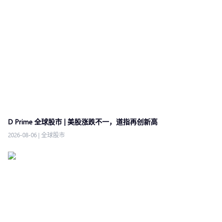
D Prime 全球股市 | 美股涨跌不一，道指再创新高
2026-08-06
|
全球股市