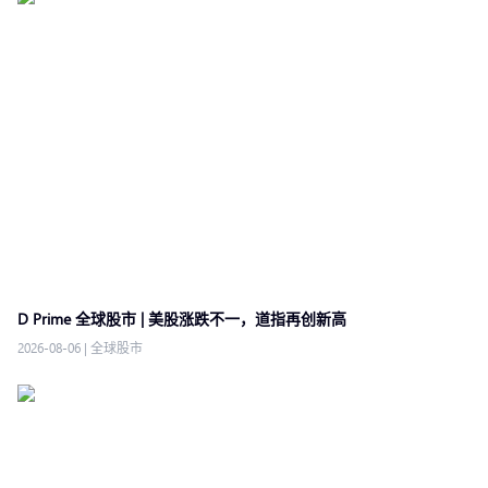
D Prime 全球股市 | 美股涨跌不一，道指再创新高
2026-08-06
|
全球股市