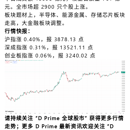
元。全市场超 2900 只个股上涨。
板块题材上，半导体、能源金属、存储芯片板块
走高，大金融板块调整。
行情快报：
沪指涨 0.40%，报 3878.13 点
深成指涨 0.31%，报 13521.11 点
创业板指涨 0.06%，报 3240.02 点
请持续关注 “
D Prime 全球股市
” 获得更多行情
走势；更多 D Prime 最新资讯欢迎关注 “
D