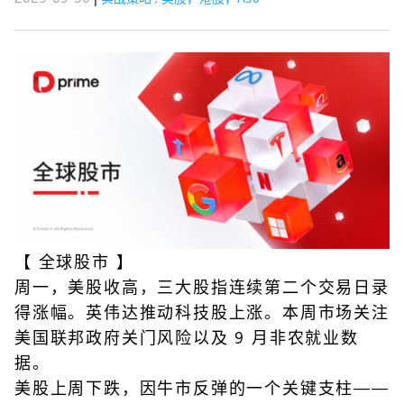
【
全球股市
】
周一，美股收高，三大股指连续第二个交易日录
得涨幅。英伟达推动科技股上涨。本周市场关注
美国联邦政府关门风险以及 9 月非农就业数
据。
美股上周下跌，因牛市反弹的一个关键支柱——