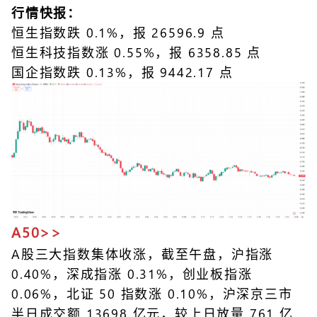
行情快报：
恒生指数跌 0.1%，报 26596.9 点
恒生科技指数涨 0.55%，报 6358.85 点
国企指数跌 0.13%，报 9442.17 点
A50>>
A股三大指数集体收涨，截至午盘，沪指涨
0.40%，深成指涨 0.31%，创业板指涨
0.06%，北证 50 指数涨 0.10%，沪深京三市
半日成交额 13698 亿元，较上日放量 761 亿