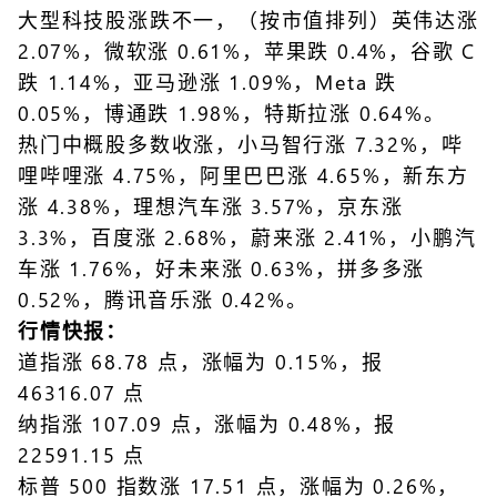
大型科技股涨跌不一，（按市值排列）英伟达涨
2.07%，微软涨 0.61%，苹果跌 0.4%，谷歌 C
跌 1.14%，亚马逊涨 1.09%，Meta 跌
0.05%，博通跌 1.98%，特斯拉涨 0.64%。
热门中概股多数收涨，小马智行涨 7.32%，哔
哩哔哩涨 4.75%，阿里巴巴涨 4.65%，新东方
涨 4.38%，理想汽车涨 3.57%，京东涨
3.3%，百度涨 2.68%，蔚来涨 2.41%，小鹏汽
车涨 1.76%，好未来涨 0.63%，拼多多涨
0.52%，腾讯音乐涨 0.42%。
行情快报：
道指涨 68.78 点，涨幅为 0.15%，报
46316.07 点
纳指涨 107.09 点，涨幅为 0.48%，报
22591.15 点
标普 500 指数涨 17.51 点，涨幅为 0.26%，