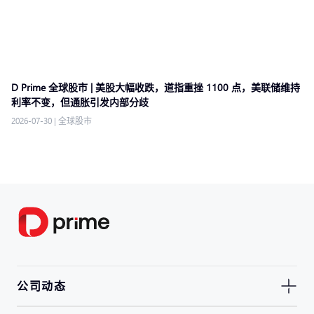
D Prime 全球股市 | 美股大幅收跌，道指重挫 1100 点，美联储维持
利率不变，但通胀引发内部分歧
2026-07-30
|
全球股市
公司动态