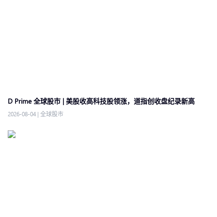
D Prime 全球股市 | 美股收高科技股领涨，道指创收盘纪录新高
2026-08-04
|
全球股市