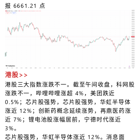
报 6661.21 点
港股>>
港股三大指数涨跌不一。截至午间收盘，科网股
涨跌不一，哔哩哔哩涨超 4%，美团跌近
0.5%；芯片股强势，芯片股强势，华虹半导体
涨近 12%；创新药概念延续涨势，再鼎医药涨
近 7%；锂电池股涨幅居前，宁德时代涨近
3%。
芯片股强势，华虹半导体涨近 12%。消息面