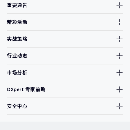
重要通告
精彩活动
实战策略
行业动态
市场分析
DXpert 专家前瞻
安全中心