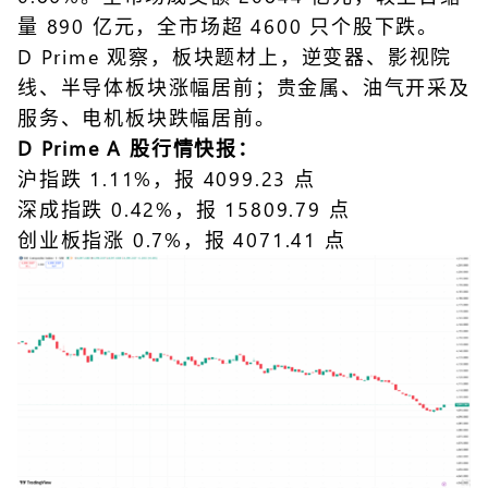
量 890 亿元，全市场超 4600 只个股下跌。
D Prime 观察，板块题材上，逆变器、影视院
线、半导体板块涨幅居前；贵金属、油气开采及
服务、电机板块跌幅居前。
D Prime A 股行情快报：
沪指跌 1.11%，报 4099.23 点
深成指跌 0.42%，报 15809.79 点
创业板指涨 0.7%，报 4071.41 点