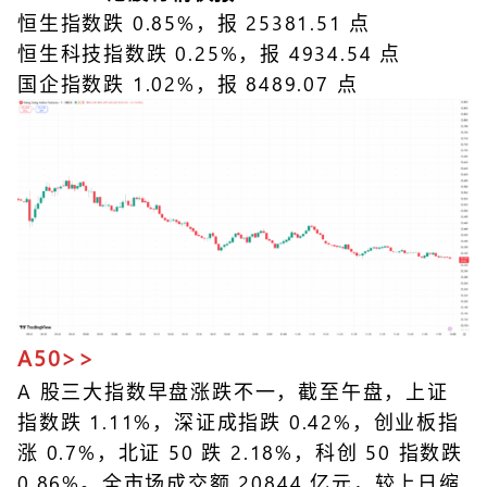
恒生指数跌 0.85%，报 25381.51 点
恒生科技指数跌 0.25%，报 4934.54 点
国企指数跌 1.02%，报 8489.07 点
A50>>
A 股三大指数早盘涨跌不一，截至午盘，上证
指数跌 1.11%，深证成指跌 0.42%，创业板指
涨 0.7%，北证 50 跌 2.18%，科创 50 指数跌
0.86%。全市场成交额 20844 亿元，较上日缩