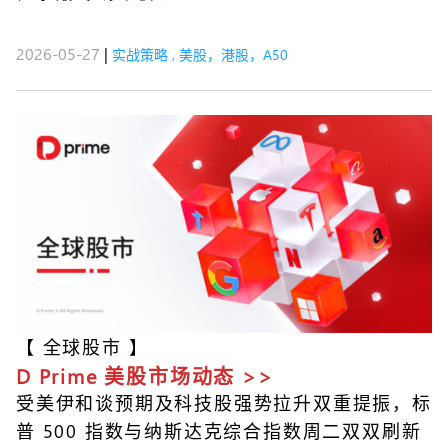
2026-05-27
|
实战策略
,
美股，港股，A50
【
全球股市
】
D Prime 美股市场动态 >>
受美伊和谈预期及科技股强势拉升双重提振，标
普 500 指数与纳斯达克综合指数周二双双刷新