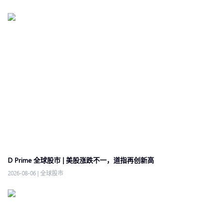
D Prime 全球股市 | 美股涨跌不一，道指再创新高
2026-08-06
|
全球股市