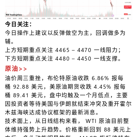
今日关注：
今日操作上建议以反弹做空为主，回调做多为
辅。
上方短期重点关注 4465 – 4470 一线阻力；
下方短期重点关注 4480 – 4450 一线支撑。
原油>>
油价周三重挫，布伦特原油收跌 6.86% 报每
桶 92.88 美元，美原油期货收跌 4.45% 报每
桶 89.41 美元，盘中均触及一个月低点，主要
因投资者等待美国与伊朗就结束冲突及重开霍尔
木兹海峡达成协议框架的最新消息。
技术面上，从日线结构来看， WTI 原油目前整
体维持强势上升趋势。价格重新回到 88 美元上