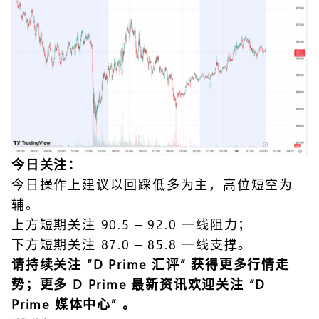
今日关注：
今日操作上建议以回踩低多为主，高位短空为
辅。
上方短期关注 90.5 – 92.0 一线阻力；
下方短期关注 87.0 – 85.8 一线支撑。
请持续关注 “
D Prim
e
汇评
” 获得更多行情走
势；更多 D Prime 最新资讯欢迎关注 “
D
Prime 媒体中心
” 。