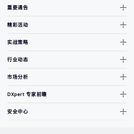
重要通告
精彩活动
实战策略
行业动态
市场分析
DXpert 专家前瞻
安全中心