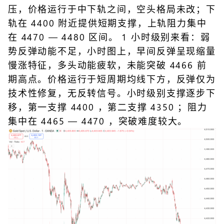
压，价格运行于中下轨之间，空头格局未改；下
轨在 4400 附近提供短期支撑，上轨阻力集中
在 4470 — 4480 区间。 1 小时级别来看：弱
势反弹动能不足，小时图上，早间反弹呈现缩量
慢涨特征，多头动能疲软，未能突破 4466 前
期高点。价格运行于短周期均线下方，反弹仅为
技术性修复，无反转信号。小时级别支撑逐步下
移，第一支撑 4400 ，第二支撑 4350 ；阻力
集中在 4465 — 4470 ，突破难度较大。