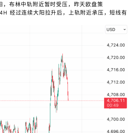
阳，布林中轨附近暂时受压，昨天欧盘策
 4H 经过连续大阳拉升后，上轨附近承压，短线有