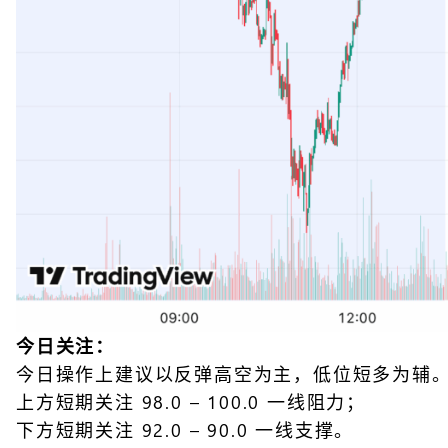
今日关注：
今日操作上建议以反弹高空为主，低位短多为辅
上方短期关注 98.0 – 100.0 一线阻力；
下方短期关注 92.0 – 90.0 一线支撑。