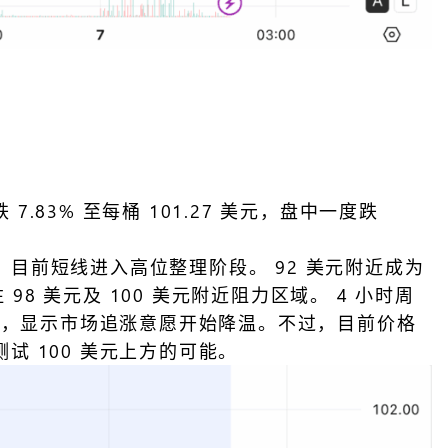
3% 至每桶 101.27 美元，盘中一度跌
，目前短线进入高位整理阶段。 92 美元附近成为
8 美元及 100 美元附近阻力区域。 4 小时周
域回落，显示市场追涨意愿开始降温。不过，目前价格
 100 美元上方的可能。