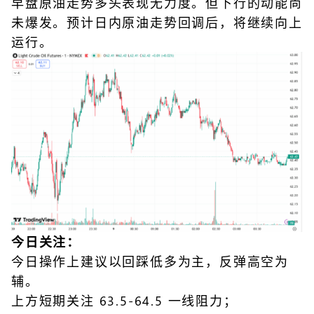
早盘原油走势多头表现无力度。但下行的动能尚
未爆发。预计日内原油走势回调后，将继续向上
运行。
今日关注：
今日操作上建议以回踩低多为主，反弹高空为
辅。
上方短期关注 63.5-64.5 一线阻力；