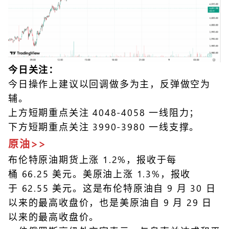
今日关注：
今日操作上建议以回调做多为主，反弹做空为
辅。
上方短期重点关注 4048-4058 一线阻力；
下方短期重点关注 3990-3980 一线支撑。
原油>>
布伦特原油期货上涨 1.2%，报收于每
桶 66.25 美元。美原油上涨 1.3%，报收
于 62.55 美元。这是布伦特原油自 9 月 30 日
以来的最高收盘价，也是美原油自 9 月 29 日
以来的最高收盘价。