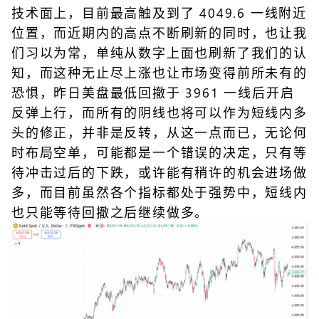
技术面上，目前最高触及到了 4049.6 一线附近
位置，而近期内的高点不断刷新的同时，也让我
们习以为常，单纯从数字上面也刷新了我们的认
知，而这种无止尽上涨也让市场变得前所未有的
恐惧，昨日美盘最低回撤于 3961 一线后开启
反弹上行，而所有的阴线也将可以作为短线内多
头的修正，并非是反转，从这一点而已，无论何
时布局空单，可能都是一个错误的决定，只有等
待冲击过后的下跌，或许能有稍许的机会进场做
多，而目前虽然各个指标都处于强势中，短线内
也只能等待回撤之后继续做多。