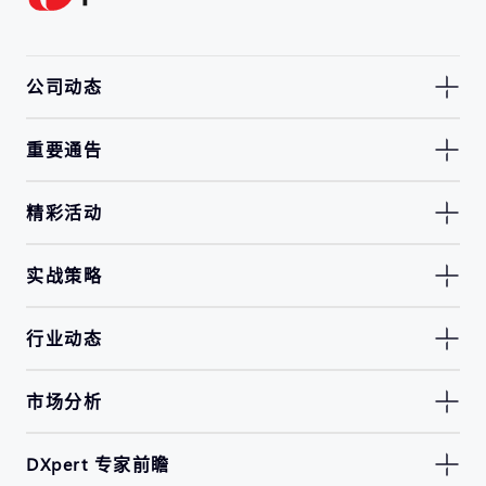
公司动态
重要通告
精彩活动
实战策略
行业动态
市场分析
DXpert 专家前瞻