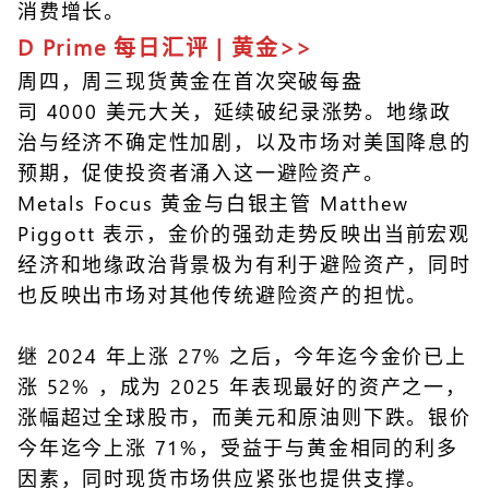
消费增长。
D Prime 每日汇评 | 黄金>>
周四，周三现货黄金在首次突破每盎
司 4000 美元大关，延续破纪录涨势。地缘政
治与经济不确定性加剧，以及市场对美国降息的
预期，促使投资者涌入这一避险资产。
Metals Focus 黄金与
白银
主管 Matthew
Piggott 表示，金价的强劲走势反映出当前宏观
经济和地缘政治背景极为有利于避险资产，同时
也反映出市场对其他传统避险资产的担忧。
继 2024 年上涨 27% 之后，今年迄今金价已上
涨 52% ，成为 2025 年表现最好的资产之一，
涨幅超过全球股市，而美元和原油则下跌。银价
今年迄今上涨 71%，受益于与黄金相同的利多
因素，同时现货市场供应紧张也提供支撑。