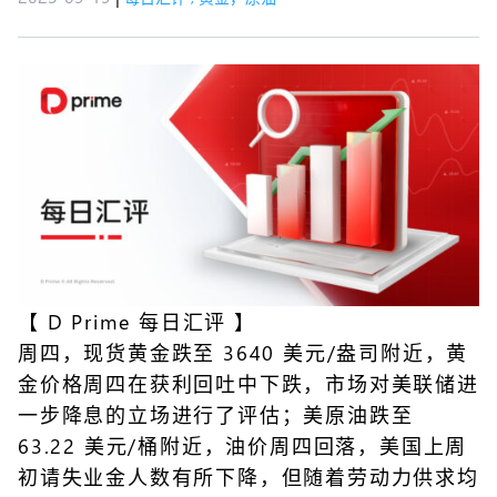
【
D Prime 每日汇评
】
周四，现货黄金跌至 3640 美元/盎司附近，黄
金价格周四在获利回吐中下跌，市场对美联储进
一步降息的立场进行了评估；美原油跌至
63.22 美元/桶附近，油价周四回落，美国上周
初请失业金人数有所下降，但随着劳动力供求均