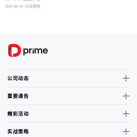
2026-08-04
|
实战策略
公司动态
重要通告
精彩活动
实战策略