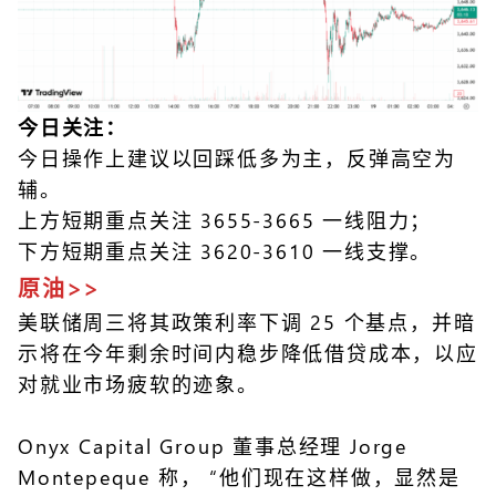
今日关注：
今日操作上建议以回踩低多为主，反弹高空为
辅。
上方短期重点关注 3655-3665 一线阻力；
下方短期重点关注 3620-3610 一线支撑。
原油>>
美联储周三将其政策利率下调 25 个基点，并暗
示将在今年剩余时间内稳步降低借贷成本，以应
对就业市场疲软的迹象。
Onyx Capital Group 董事总经理 Jorge
Montepeque 称， “他们现在这样做，显然是