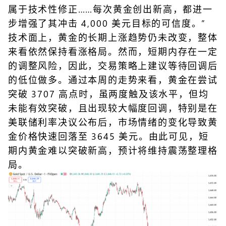
属于技术性修正……每次黄金创出新高，都进一
步增强了其冲击 4,000 美元目标的可信度。”
技术面上，黄金的长期上涨趋势仍未改变，整体
来看依然保持看涨格局。然而，短期内存在一定
的调整风险，因此，交易策略上建议等待回调后
的低位做多。通过本周的走势来看，黄金在尝试
突破 3707 高点时，虽两度触及该水平，但均
未能有效突破，且出现较大幅度回调，特别是在
美联储利率决议公布后，市场情绪的变化导致黄
金价格快速回落至 3645 美元。由此可见，短
期内黄金难以突破新高，预计将维持震荡整理格
局。