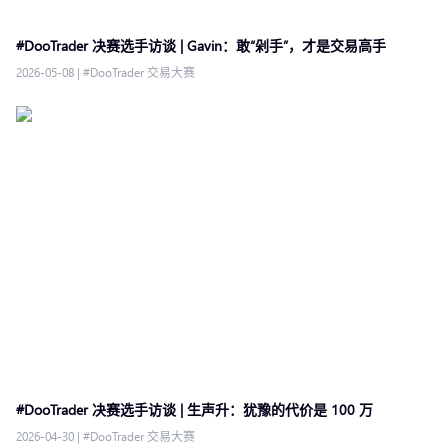
#DooTrader 决赛选手访谈 | Gavin：敢“剁手”，才是交易高手
2026-05-08
|
#DooTrader 交易大赛
#DooTrader 决赛选手访谈 | 生声升：犹豫的代价是 100 万
2026-04-30
|
#DooTrader 交易大赛