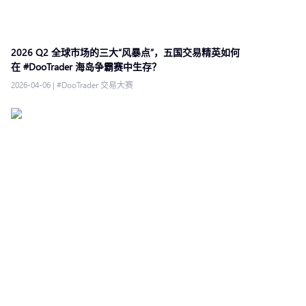
2026 Q2 全球市场的三大“风暴点”，五国交易精英如何
在 #DooTrader 海岛争霸赛中生存？
2026-04-06
|
#DooTrader 交易大赛