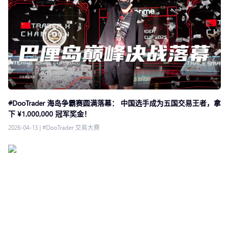
#DooTrader 海岛争霸赛圆满落幕： 中国选手成为五国交易王者，拿
下 ¥1,000,000 冠军奖金！
2026-04-13
|
#DooTrader 交易大赛