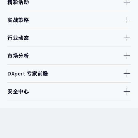
精彩活动
实战策略
行业动态
市场分析
DXpert 专家前瞻
安全中心