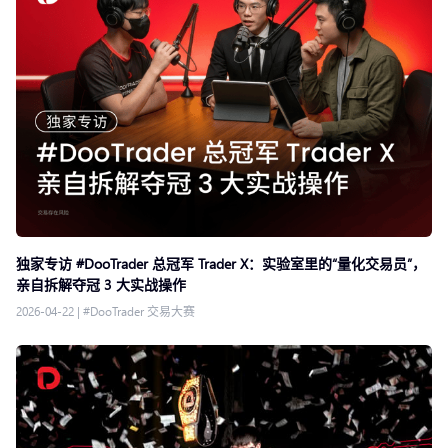
独家专访 #DooTrader 总冠军 Trader X：实验室里的“量化交易员”，
亲自拆解夺冠 3 大实战操作
2026-04-22
|
#DooTrader 交易大赛