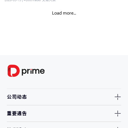
Load more...
公司动态
重要通告