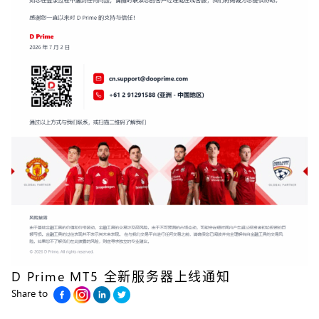
D Prime MT5 全新服务器上线通知
Share to