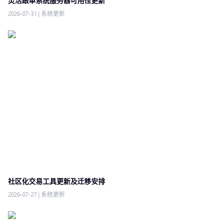
灵活跟单系统服务器可用性更新
2026-07-31
|
系统更新
社区化交易工具更新及迁移安排
2026-07-27
|
系统更新