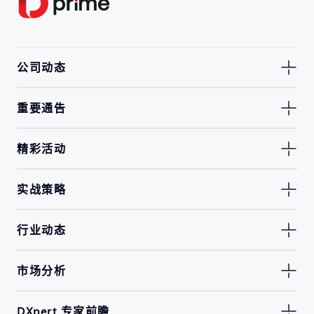
公司动态
重要通告
精彩活动
实战策略
行业动态
市场分析
DXpert 专家前瞻