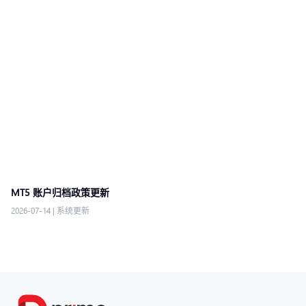
MT5 账户归档政策更新
2026-07-14
|
系统更新