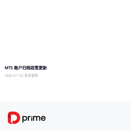
MT5 账户归档政策更新
2026-07-14
|
系统更新