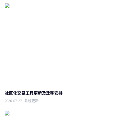
社区化交易工具更新及迁移安排
2026-07-27
|
系统更新