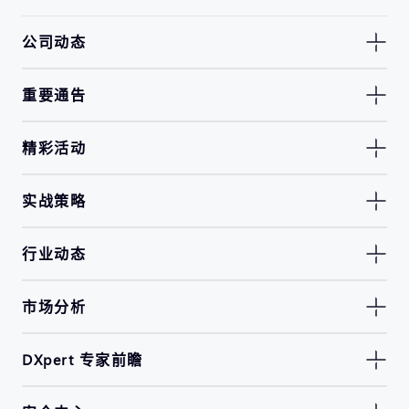
公司动态
重要通告
精彩活动
实战策略
行业动态
市场分析
DXpert 专家前瞻