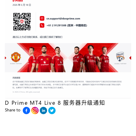
D Prime MT4 Live 8 服务器升级通知
Share to