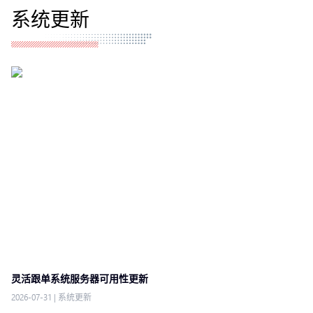
系统更新
灵活跟单系统服务器可用性更新
2026-07-31
|
系统更新