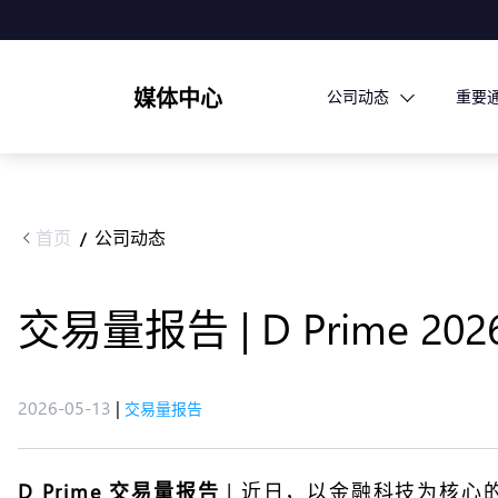
媒体中心
公司动态
重要
首页
公司动态
/
交易量报告 | D Prime 2
2026-05-13
|
交易量报告
D Prime 交易量报告
| 近日，以金融科技为核心的大