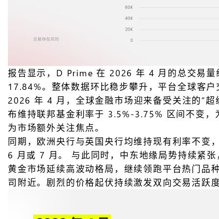
报告显示，D Prime 在 2026 年 4 月的总交易
17.84%。整体数据环比稳步攀升，平台全球客
2026 年 4 月，全球金融市场迎来备受关注
布维持联邦基金利率于 3.5%-3.75% 区
为市场额外关注焦点。
同期，欧洲央行与英国央行均维持现有利率不变，但
6 月或 7 月。 与此同时，中东地缘局势持续
黄金市场延续高波动格局，继续领跑平台热门品种榜单。
司附近。剧烈的价格起伏持续激发双向交易活跃度