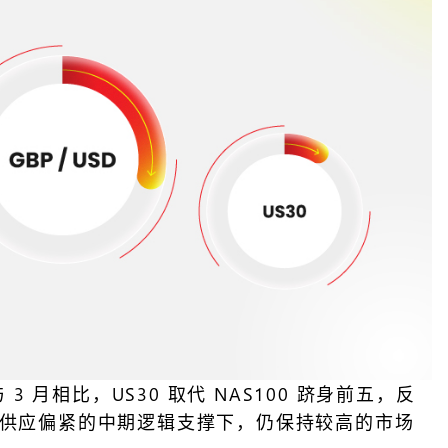
3 月相比，US30 取代 NAS100 跻身前五，反
与供应偏紧的中期逻辑支撑下，仍保持较高的市场