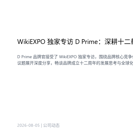
WikiEXPO 独家专访 D Prime：
D Prime 品牌官接受了 WikiEXPO 独家专访，围绕品牌核心
议题展开深度分享，畅谈品牌成立十二周年的发展思考与全球
2026-08-05
|
公司动态