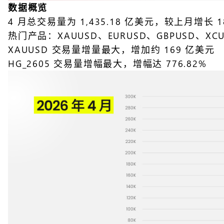
数据概览
4 月总交易量为 1,435.18 亿美元，较上月增长 1
热门产品：XAUUSD、EURUSD、GBPUSD、XCU
XAUUSD 交易量增量最大，增加约 169 亿美元
HG_2605 交易量增幅最大，增幅达 776.82%