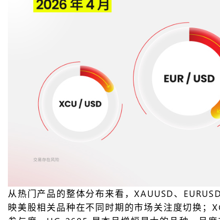
从热门产品的整体分布来看，XAUUSD、EURUSD、
映美股相关品种在不同时期的市场关注度切换；X