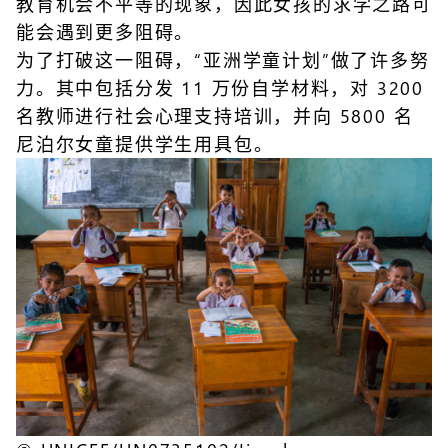
教育机会不平等的现象，因此女孩的求学之路可
能会遇到更多阻碍。
为了打破这一阻碍，“亚洲学童计划”做了许多努
力。其中包括分发 11 万份自学材料，对 3200
名教师进行社会心理支持培训，并向 5800 名
尼泊尔女童提供学生用具包。