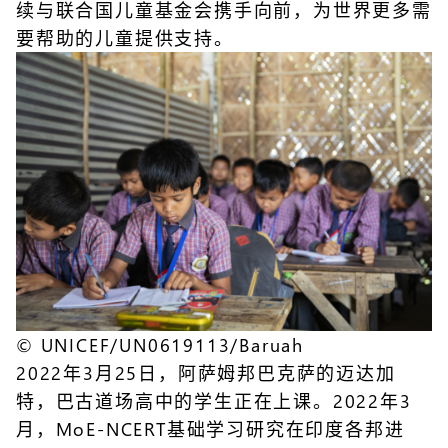
续与联合国儿童基金会携手向前，为世界更多需
要帮助的儿童提供支持。
© UNICEF/UN0619113/Baruah
2022年3月25日，阿萨姆邦巴克萨的迈达加
特，巴古道场高中的学生正在上课。2022年3
月，MoE-NCERT基础学习研究在印度各邦进