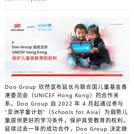
Doo Group 欣然宣布延长与联合国儿童基金香
港委员会（UNICEF Hong Kong）的合作关
系。Doo Group 自 2022 年 4 月起通过参与
“亚洲学童计划”（Schools for Asia）为弱势儿
童提供更好的学习条件，保护其受教育的权利。
延续过去一年的成功合作，Doo Group 决定继