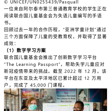
© UNICEF/UN0255439/Pasquall
一位来自阿尔泰市第三普通教育学校的学生正在
阅读联合国儿童基金会为失语儿童编写的手语
书。
回顾过去一年的合作历程，“亚洲学童计划”通过
三个方面保障了儿童的受教育权，并取得了显著
成效：
（1）数字学习方案
联合国儿童基金会推出了创新数字学习平台
“The Learning Passport”，帮助失学儿童应对
新冠疫情带来的挑战。截至 2022 年 12 月，该
平台在东亚及太平洋地区已累计超过 12 万用
户，完成了 45,000 门课程。