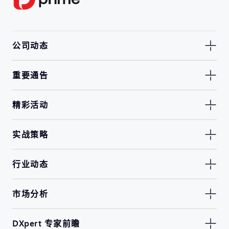
公司动态
重要通告
精彩活动
实战策略
行业动态
市场分析
DXpert 专家前瞻