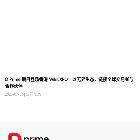
D Prime 瞩目登场香港 WikiEXPO：以无界生态，链接全球交易者与
合作伙伴
2026-07-31
|
公司动态