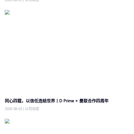
同心四载，以信任连结世界丨D Prime × 曼联合作四周年
2026-08-03
|
公司动态