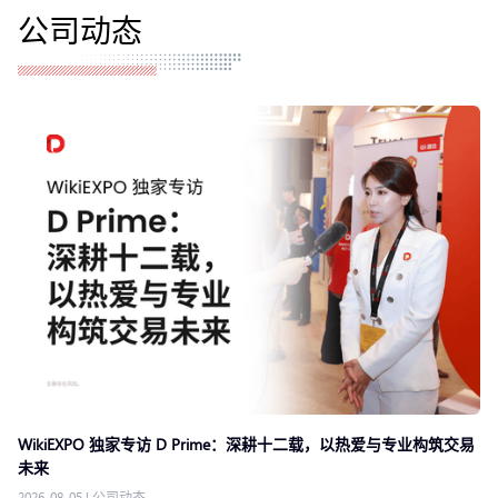
公司动态
WikiEXPO 独家专访 D Prime：深耕十二载，以热爱与专业构筑交易
未来
2026-08-05
|
公司动态