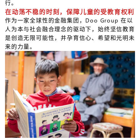
行。
在动荡不稳的时刻，保障儿童的受教育权利
作为一家全球性的金融集团，Doo Group 在以
人为本与社会融合理念的驱动下，始终坚信教育
是创造无限可能性，并孕育信心、希望和光明未
来的力量。