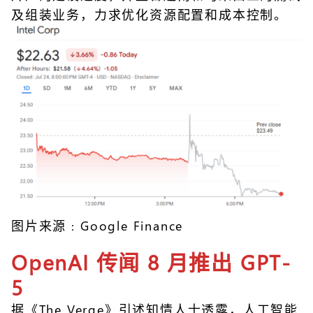
及组装业务，力求优化资源配置和成本控制。
图片来源﹕Google Finance
OpenAI 传闻 8 月推出 GPT-
5
据《The Verge》引述知情人士透露，人工智能