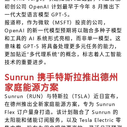
初创公司 OpenAI 计划最早于今年 8 月推出下
一代大型语言模型 GPT-5。
报道称，作为微软（MSFT）投资的公司，
OpenAI 的新一代模型预期将以融合多种子模型
和工具的 AI 系统形式亮相，而非单一模型。这
意味着 GPT-5 将具备处理更多元任务的能力，
更加贴近“多代理系统”的概念，标志着人工智能
技术的重要进步。
Sunrun 携手特斯拉推出德州
家庭能源方案
Sunrun（RUN）与特斯拉（TSLA）近日宣布，
在德州推出全新家庭能源方案，专为 Sunrun
Flex 订户量身打造。该计划融合了 Sunrun 的
太阳能和储能订阅服务，以及 Tesla Electric 零