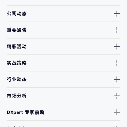
公司动态
重要通告
精彩活动
实战策略
行业动态
市场分析
DXpert 专家前瞻