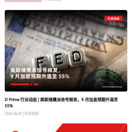
D Prime 行业动态 | 美联储鹰派信号频发，9 月加息预期升温至
55%
2026-08-07
|
行业动态