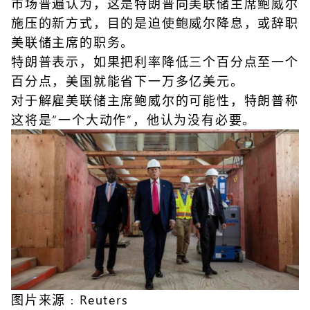
市场普遍认为，这是特朗普向美联储主席鲍威尔
施压的新方式，目的是迫使鲍威尔降息，或辞职
美联储主席的职务。
特朗普表示，如果把利率降低三个百分点至一个
百分点，美国就能省下一万多亿美元。
对于解雇美联储主席鲍威尔的可能性，特朗普称
这将是“一个大动作”，他认为没有必要。
图片来源﹕Reuters