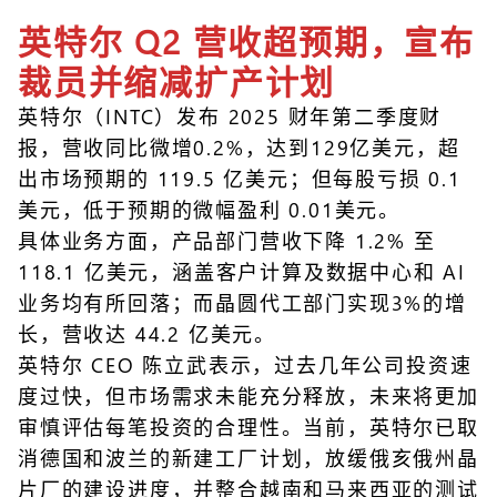
英特尔 Q2 营收超预期，宣布
裁员并缩减扩产计划
英特尔（INTC）发布 2025 财年第二季度财
报，营收同比微增0.2%，达到129亿美元，超
出市场预期的 119.5 亿美元；但每股亏损 0.1
美元，低于预期的微幅盈利 0.01美元。
具体业务方面，产品部门营收下降 1.2% 至
118.1 亿美元，涵盖客户计算及数据中心和 AI
业务均有所回落；而晶圆代工部门实现3%的增
长，营收达 44.2 亿美元。
英特尔 CEO 陈立武表示，过去几年公司投资速
度过快，但市场需求未能充分释放，未来将更加
审慎评估每笔投资的合理性。当前，英特尔已取
消德国和波兰的新建工厂计划，放缓俄亥俄州晶
片厂的建设进度，并整合越南和马来西亚的测试