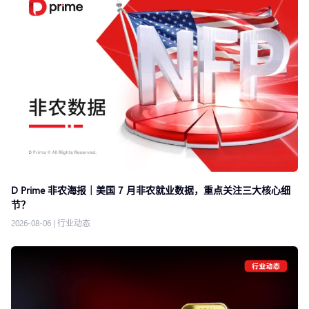
D Prime 非农海报｜美国 7 月非农就业数据，重点关注三大核心细
节？
2026-08-06
|
行业动态