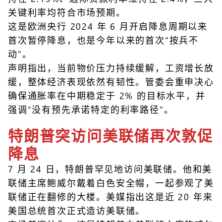
关键利率均符合市场预期。
这是欧洲央行 2024 年 6 月开启降息周期以来
首次暂停降息，也是今年以来的首次“按兵不
动”。
声明指出，当前物价压力持续缓解，工资增长放
缓，整体经济表现依然有韧性。管委会重申决心
确保通胀率在中期稳定于 2% 的目标水平，并
强调“没有预先承诺特定的利率路径”。
特朗普突访问美联储再次敦促
降息
7 月 24 日，特朗普罕见地访问美联储。他和美
联储主席鲍威尔戴着白色安全帽，一起参观了美
联储正在翻修的大楼。美媒指出这是近 20 年来
美国总统首次正式造访美联储。