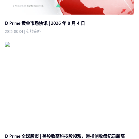
D Prime 黄金市场快讯 | 2026 年 8 月 4 日
2026-08-04
|
实战策略
D Prime 全球股市 | 美股收高科技股领涨，道指创收盘纪录新高