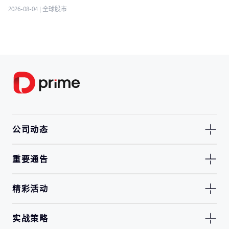
2026-08-04
|
全球股市
公司动态
重要通告
精彩活动
实战策略