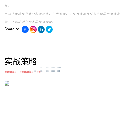
多。
＊以上策略仅代表分析师观点，仅供参考，不作为或视为任何交易的依据或邀
请，不构成对任何人的投资建议
。
Share to
实战策略