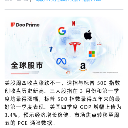
美股周四收盘涨跌不一，道指与标普 500 指数
创收盘历史新高。三大股指在 3 月份和第一季
度均录得涨幅，标普 500 指数录得五年来的最
好第一季度表现。美国四季度 GDP 增幅上修为
3.4%，预示经济增长稳健。市场焦点转移至周
五的 PCE 通胀数据。