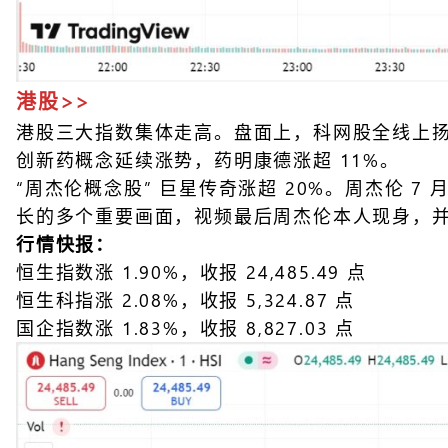
港股>>
港股三大指数集体走高。盘面上，科网股全线上扬，
创新药概念延续涨势，药明康德涨超 11%。
“周杰伦概念股” 巨星传奇涨超 20%。周杰伦 7
长的多个重要画面，视频最后周杰伦本人现身，并
行情快报：
恒生指数涨 1.90%，收报 24,485.49 点
恒生科指涨 2.08%，收报 5,324.87 点
国企指数涨 1.83%，收报 8,827.03 点