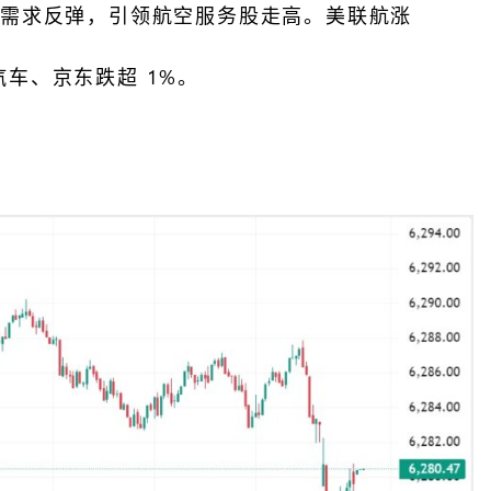
显示需求反弹，引领航空服务股走高。美联航涨
汽车、京东跌超 1%。