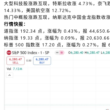
大型科技股涨跌互现，特斯拉收涨 4.73%，奈
14.33%，美国航空涨 12.72%。
热门中概股涨跌互现，纳斯达克中国金龙指数收涨 0
行情快报：
道指涨 192.34 点，涨幅为 0.43%，报 44,650
纳指涨 19.33 点，涨幅为 0.09%，报 20,630.
标普 500 指数涨 17.20 点，涨幅为 0.27%，报 6