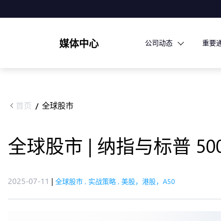
媒体中心
公司动态
重要
首页
全球股市
/
全球股市 | 纳指与标普 5
2025-07-11
|
全球股市
,
实战策略
,
美股，港股，A50