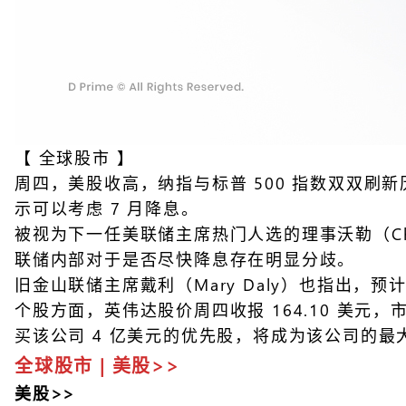
【
全球股市
】
周四，美股收高，纳指与标普 500 指数双双刷新
示可以考虑 7 月降息。
被视为下一任美联储主席热门人选的理事沃勒（Chri
联储内部对于是否尽快降息存在明显分歧。
旧金山联储主席戴利（Mary Daly）也指出
个股方面，英伟达股价周四收报 164.10 美元，市
买该公司 4 亿美元的优先股，将成为该公司的
全球股市 | 美股>>
美股>>