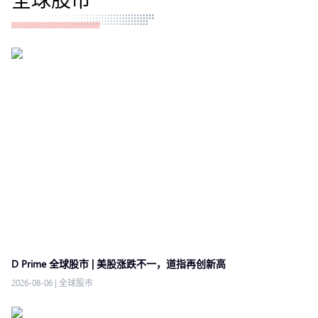
D Prime 全球股市 | 美股涨跌不一，道指再创新高
2026-08-06
|
全球股市