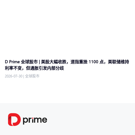
D Prime 全球股市 | 美股大幅收跌，道指重挫 1100 点，美联储维持
利率不变，但通胀引发内部分歧
2026-07-30
|
全球股市