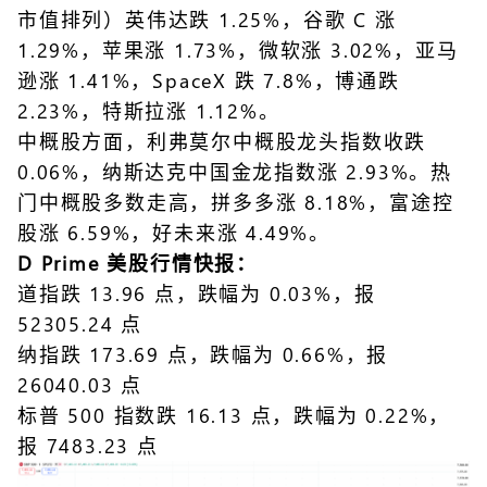
市值排列）英伟达跌 1.25%，谷歌 C 涨
1.29%，苹果涨 1.73%，微软涨 3.02%，亚马
逊涨 1.41%，SpaceX 跌 7.8%，博通跌
2.23%，特斯拉涨 1.12%。
中概股方面，利弗莫尔中概股龙头指数收跌
0.06%，纳斯达克中国金龙指数涨 2.93%。热
门中概股多数走高，拼多多涨 8.18%，富途控
股涨 6.59%，好未来涨 4.49%。
D Prime 美股行情快报：
道指跌 13.96 点，跌幅为 0.03%，报
52305.24 点
纳指跌 173.69 点，跌幅为 0.66%，报
26040.03 点
标普 500 指数跌 16.13 点，跌幅为 0.22%，
报 7483.23 点