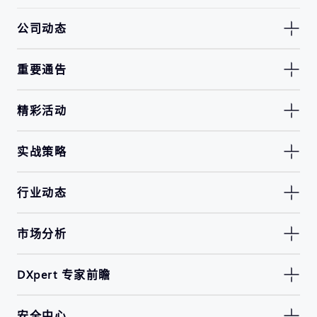
公司动态
重要通告
精彩活动
实战策略
行业动态
市场分析
DXpert 专家前瞻
安全中心