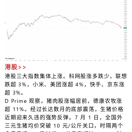
港股>>
港股三大指数集体上涨。科网股涨多跌少，联想
跌超 3%，小米、美团涨超 4%，快手、京东涨
超 3%。
D Prime 观察，猪肉股涨幅居前，德康农牧涨
超 11%。经过长达数月的底部震荡，生猪价格
近期迎来久违的强势反弹。7 月 1 日，全国外
三元生猪均价突破 10 元/公斤关口，时隔两个