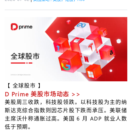
【
全球股市
】
D Prime 美股市场动态 >>
美股周三收跌，科技股领跌。以科技股为主的纳
斯达克综合指数则因芯片股下跌而承压。美联储
主席沃什称通胀过高。美国 6 月 ADP 就业人数
低于预期。