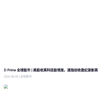
D Prime 全球股市 | 美股收高科技股领涨，道指创收盘纪录新高
2026-08-04
|
全球股市