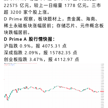
22575 亿元，较上一日缩量 1778 亿元。三市
超 3200 家个股上涨。
D Prime 观察，板块题材上，贵金属、海南、
稀土永磁板块涨幅居前；存储芯片、元件概念板
块跌幅居前。
D Prime A 股行情快报：
沪指跌 0.9%，报 4075.31 点
深成指跌 2.09%，报 15782.35 点
创业板指跌 3.47%，报 4112.97 点