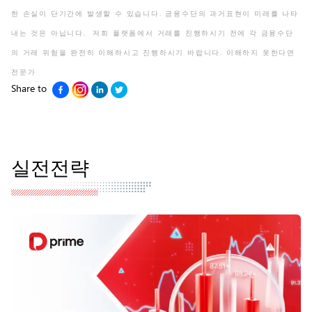
한 손실이 단기간에 발생할 수 있습니다. 금융수단의 과거표현이 미래를 나타
내는 것은 아닙니다. 저희 플랫폼에서 거래를 진행하시기 전에 각 금융수단
의 거래 위험을 완전히 이해하시고 진행하시기 바랍니다. 이해하지 못한다면
전문가
Share to
실전전략