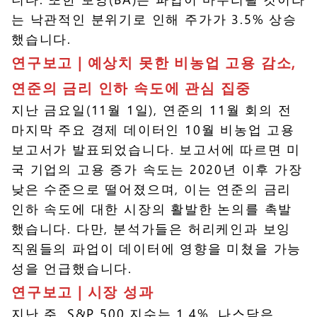
는 낙관적인 분위기로 인해 주가가 3.5% 상승
했습니다.
연구보고 |
예상치 못한 비농업 고용 감소,
연준의 금리 인하 속도에 관심 집중
지난 금요일(11월 1일), 연준의 11월 회의 전
마지막 주요 경제 데이터인 10월 비농업 고용
보고서가 발표되었습니다. 보고서에 따르면 미
국 기업의 고용 증가 속도는 2020년 이후 가장
낮은 수준으로 떨어졌으며, 이는 연준의 금리
인하 속도에 대한 시장의 활발한 논의를 촉발
했습니다. 다만, 분석가들은 허리케인과 보잉
직원들의 파업이 데이터에 영향을 미쳤을 가능
성을 언급했습니다.
연구보고 |
시장 성과
지난 주, S&P 500 지수는 1.4%, 나스닥은