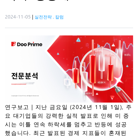
2024-11-05
|
실전전략
,
칼럼
연구보고
| 지난 금요일 (2024년 11월 1일), 주
요 대기업들의 강력한 실적 발표로 인해 미 증
시는 이틀 연속 하락세를 멈추고 반등에 성공
했습니다. 최근 발표된 경제 지표들이 혼재된