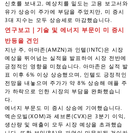
신호를 보내고, 예상치를 밑도는 고용 보고서와
유가 상승이 주가에 부담을 주었지만, 미 증시
3대 지수는 모두 상승세로 마감했습니다.
연구보고 |
기술 및 에너지 부문이 미 증시
반등을 견인
지난 주, 아마존(AMZN)과 인텔(INTC)은 시장
예상을 뛰어넘는 실적을 발표하여 시장 전반에
긍정적인 영향을 미쳤습니다. 아마존은 실적 발
표 이후 6% 이상 상승했으며, 인텔도 긍정적인
전망을 내놓으며 주가가 약 8% 상승해 애플 주
가 하락으로 인한 시장의 부담을 완화했습니
다.
에너지 부문도 미 증시 상승에 기여했습니다.
엑손모빌(XOM)과 셰브론(CVX)은 3분기 이익,
생산량 및 매출이 모두 시장 예상을 초과했습
니다. 또한 보잉(BA)은 파업이 마무리될 것이라