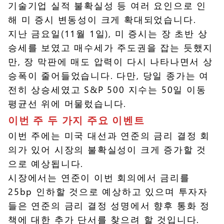
기술기업 실적 불확실성 등 여러 요인으로 인
해 미 증시 변동성이 크게 확대되었습니다.
지난 금요일(11월 1일), 미 증시는 장 초반 상
승세를 보였고 매수세가 주도권을 잡는 듯했지
만, 장 막판에 매도 압력이 다시 나타나면서 상
승폭이 줄어들었습니다. 다만, 당일 종가는 여
전히 상승세였고 S&P 500 지수는 50일 이동
평균선 위에 머물렀습니다.
이번 주 두 가지 주요 이벤트
이번 주에는 미국 대선과 연준의 금리 결정 회
의가 있어 시장의 불확실성이 크게 증가할 것
으로 예상됩니다.
시장에서는 연준이 이번 회의에서 금리를
25bp 인하할 것으로 예상하고 있으며 투자자
들은 연준의 금리 결정 성명에서 향후 통화 정
책에 대한 추가 단서를 찾으려 할 것입니다.