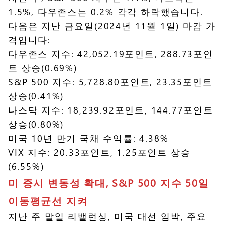
1.5%, 다우존스는 0.2% 각각 하락했습니다.
다음은 지난 금요일(2024년 11월 1일) 마감 가
격입니다:
다우존스 지수: 42,052.19포인트, 288.73포인
트 상승(0.69%)
S&P 500 지수: 5,728.80포인트, 23.35포인트
상승(0.41%)
나스닥 지수: 18,239.92포인트, 144.77포인트
상승(0.80%)
미국 10년 만기 국채 수익률: 4.38%
VIX 지수: 20.33포인트, 1.25포인트 상승
(6.55%)
미 증시 변동성 확대, S&P 500 지수 50일
이동평균선 지켜
지난 주 말일 리밸런싱, 미국 대선 임박, 주요