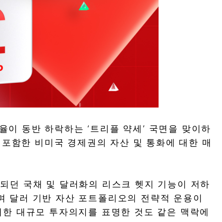
환율이 동반 하락하는 ‘트리플 약세’ 국면을 맞이하
 포함한 비미국 경제권의 자산 및 통화에 대한 매
되던 국채 및 달러화의 리스크 헷지 기능이 저하
며 달러 기반 자산 포트폴리오의 전략적 운용이
대한 대규모 투자의지를 표명한 것도 같은 맥락에