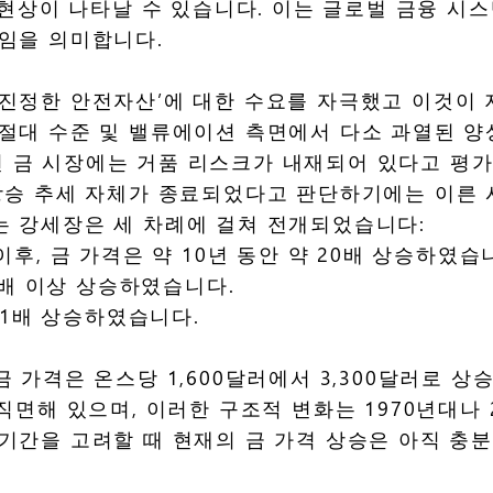
’ 현상이 나타날 수 있습니다. 이는 글로벌 금융 
적임을 의미합니다.
진정한 안전자산’에 대한 수요를 자극했고 이것이 지
 절대 수준 및 밸류에이션 측면에서 다소 과열된 양
 금 시장에는 거품 리스크가 내재되어 있다고 평가
 상승 추세 자체가 종료되었다고 판단하기에는 이른
는 강세장은 세 차례에 걸쳐 전개되었습니다:
이후, 금 가격은 약 10년 동안 약 20배 상승하였습
 6배 이상 상승하였습니다.
약 1배 상승하였습니다.
 가격은 온스당 1,600달러에서 3,300달러로 상승
직면해 있으며, 이러한 구조적 변화는 1970년대나 
 기간을 고려할 때 현재의 금 가격 상승은 아직 충