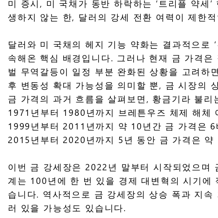
미 증시, 미 국채가 동반 하락하는 ‘트리플 약세
생하지 않는 한, 달러의 강세 전환 여력이 제한
달러와 미 국채의 헤지 기능 약화는 결과적으로 ‘
속해온 핵심 배경입니다. 그러나 현재 금 가격은
벌 무역갈등이 일정 부분 완화된 상황을 고려하면
후 변동성 확대 가능성을 의미할 뿐, 금 시장의
금 가격의 과거 흐름을 살펴보면, 황금기라 불리
1971년부터 1980년까지 브레튼우즈 체제 해체 
1999년부터 2011년까지 약 10년간 금 가격은
2015년부터 2020년까지 5년 동안 금 가격은 
이번 금 강세장은 2022년 말부터 시작되었으며 금
계는 100년에 한 번 있을 경제 대변혁의 시기에 
습니다. 역사적으로 금 강세장의 상승 폭과 지속
러 있을 가능성도 있습니다.