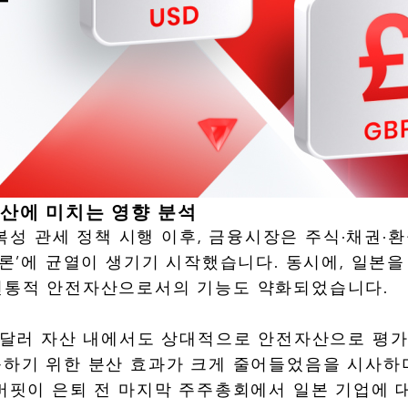
자산에 미치는 영향 분석
보복성 관세 정책 시행 이후, 금융시장은 주식·채권·
론’에 균열이 생기기 시작했습니다. 동시에, 일본을
 전통적 안전자산으로서의 기능도 약화되었습니다.
 달러 자산 내에서도 상대적으로 안전자산으로 평가
응하기 위한 분산 효과가 크게 줄어들었음을 시사하
버핏이 은퇴 전 마지막 주주총회에서 일본 기업에 