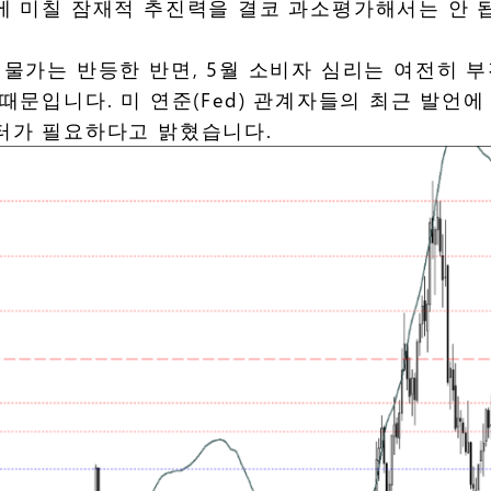
에 미칠 잠재적 추진력을 결코 과소평가해서는 안 
입물가는 반등한 반면, 5월 소비자 심리는 여전히 
때문입니다. 미 연준(Fed) 관계자들의 최근 발언
이터가 필요하다고 밝혔습니다.