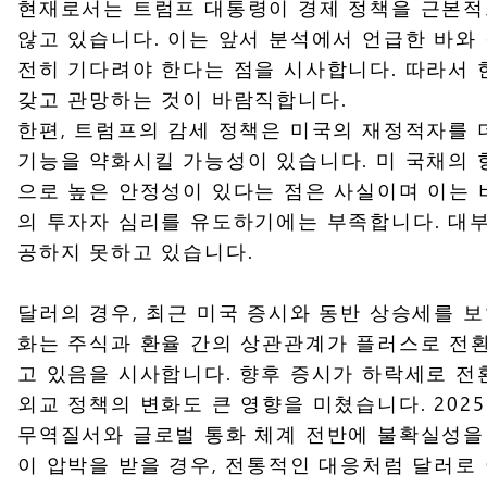
현재로서는 트럼프 대통령이 경제 정책을 근본적으
않고 있습니다. 이는 앞서 분석에서 언급한 바와 
전히 기다려야 한다는 점을 시사합니다. 따라서
갖고 관망하는 것이 바람직합니다.
한편, 트럼프의 감세 정책은 미국의 재정적자를 
기능을 약화시킬 가능성이 있습니다. 미 국채의 
으로 높은 안정성이 있다는 점은 사실이며 이는 
의 투자자 심리를 유도하기에는 부족합니다. 대
공하지 못하고 있습니다.
달러의 경우, 최근 미국 증시와 동반 상승세를 
화는 주식과 환율 간의 상관관계가 플러스로 전
고 있음을 시사합니다. 향후 증시가 하락세로 전
외교 정책의 변화도 큰 영향을 미쳤습니다. 202
무역질서와 글로벌 통화 체계 전반에 불확실성을 
이 압박을 받을 경우, 전통적인 대응처럼 달러로