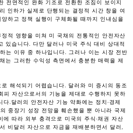
또한 전면적인 완화 기조로 전환한 조짐이 보이지
금리 인하가 실제로 단행되는 결정적 시간 창을 여
 지양하고 정책 실행이 구체화될 때까지 인내심을
부정적 영향을 미쳐 미 국채의 전통적인 안전자산
 있습니다. 다만 달러나 미국 주식 대비 상대적
하는 이유 중 하나입니다. 그러나 이는 시장 전반
국채는 그러한 수익성 측면에서 충분한 매력을 제
호로 해석되기 어렵습니다. 달러와 미 증시의 동조
 회피 자산으로서의 기능을 제대로 수행하지 못하
니다.달러의 안전자산 기능 약화에는 정치·경제
국의 중장기 성장 전망을 훼손했을 뿐 아니라 국제
이에 따라 외부 충격으로 미국의 주식·채권 자산
에서 비달러 자산으로 자금을 재배분하면서 달러,