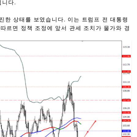
됩니다.
부진한 상태를 보였습니다. 이는 트럼프 전 대통령
에 따르면 정책 조정에 앞서 관세 조치가 물가와 경