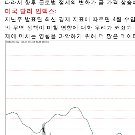
따라서 향후 글로벌 정세의 변화가 금 가격 상승
미국 달러 인덱스:
지난주 발표된 최신 경제 지표에 따르면 4월 수
의 무역 정책이 미칠 영향에 대한 우려가 커졌기 
제에 미치는 영향을 파악하기 위해 더 많은 데