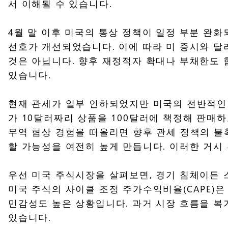
서 이해될 수 있습니다.
4월 말 이후 미국의 통상 정책이 일정 부분 완화
선호가 개선되었습니다. 이에 따라 미 증시와 
것은 아닙니다. 향후 재정적자 확대나 부채한도 
있습니다.
현재 관세가 일부 인하되었지만 미국의 전반적인
가 10달러짜리 상품을 100달러에 책정해 판매하
무역 협상 경험을 떠올리면 향후 관세 정책의 불
할 가능성을 여전히 높게 만듭니다. 이러한 거시
우선 미국 주식시장을 살펴보면, 경기 침체이든 
미국 주식의 사이클 조정 주가수익비율(CAPE)
민감성도 높은 상황입니다. 과거 시장 흐름을 복
있습니다.