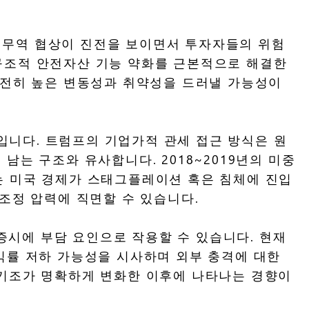
 간 무역 협상이 진전을 보이면서 투자자들의 위험
 구조적 안전자산 기능 약화를 근본적으로 해결한
 여전히 높은 변동성과 취약성을 드러낼 가능성이
입니다. 트럼프의 기업가적 관세 접근 방식은 원
남는 구조와 유사합니다. 2018~2019년의 미중
는 미국 경제가 스태그플레이션 혹은 침체에 진입
 조정 압력에 직면할 수 있습니다.
증시에 부담 요인으로 작용할 수 있습니다. 현재
익률 저하 가능성을 시사하며 외부 충격에 대한
 기조가 명확하게 변화한 이후에 나타나는 경향이