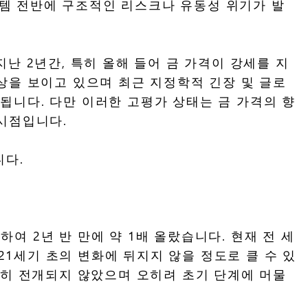
시스템 전반에 구조적인 리스크나 유동성 위기가 발
난 2년간, 특히 올해 들어 금 가격이 강세를 지
상을 보이고 있으며 최근 지정학적 긴장 및 글로
됩니다. 다만 이러한 고평가 상태는 금 가격의 향
 시점입니다.
니다.
하여 2년 반 만에 약 1배 올랐습니다. 현재 전 세
21세기 초의 변화에 뒤지지 않을 정도로 클 수 있
분히 전개되지 않았으며 오히려 초기 단계에 머물