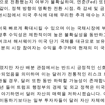
로 전환했는지 여부가 불확실하며, 연준(Fed) 
같이, 정책 방향의 명확한 전환 시점, 즉 감세 및 
 현시점에서 미국 주식에 대해 무리한 추격 매수는
더욱 빠르게 확대시킬 수 있으며 이는 국채시장에 
향후 수익성은 제한적이며 높은 불확실성을 동반하고
버크셔 해서웨이가 미국 단기 국채를 대규모로 보유
부분의 시장 참여자는 수익을 추구하며 현재의 미 
보였지만 자산 배분 관점에서는 반드시 긍정적인 신
환되었음을 의미하며 이는 달러가 전통적인 리스크
환될 경우, 달러 또한 동반 하락할 가능성이 존재합
5년 들어 트럼프 행정부의 경제 및 외교 정책은 미
야기하면서 달러 자산의 매력을 저하시켰습니다. 
 이동하기보다는 일부 투자자들이 달러 자산 자체