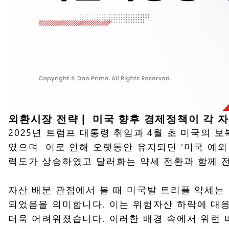
외환시장 전략 |
미국 향후 경제정책이 각 
2025년 트럼프 대통령 취임과 4월 초 미국의 
였으며 이로 인해 오랫동안 유지되던 ‘미국 예외
력도가 상승하였고 달러화는 약세 전환과 함께
자산 배분 관점에서 볼 때 미국발 트리플 약세는
되었음을 의미합니다. 이는 위험자산 하락에 대
더욱 어려워졌습니다. 이러한 배경 속에서 워런 