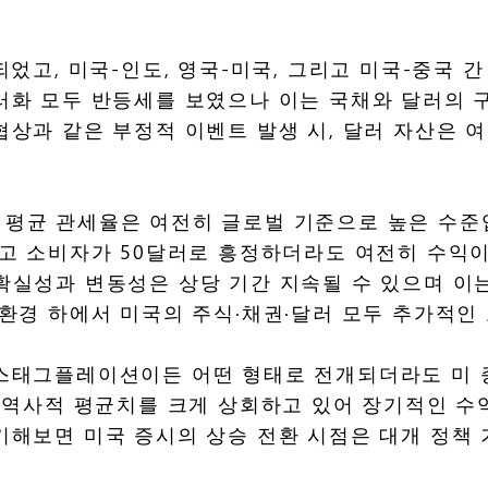
되었고, 미국-인도, 영국-미국, 그리고 미국-중국
달러화 모두 반등세를 보였으나 이는 국채와 달러의
협상과 같은 부정적 이벤트 발생 시, 달러 자산은
 평균 관세율은 여전히 글로벌 기준으로 높은 수준
고 소비자가 50달러로 흥정하더라도 여전히 수익이 
확실성과 변동성은 상당 기간 지속될 수 있으며 이
 환경 하에서 미국의 주식·채권·달러 모두 추가적인
스태그플레이션이든 어떤 형태로 전개되더라도 미 
은 역사적 평균치를 크게 상회하고 있어 장기적인 수
기해보면 미국 증시의 상승 전환 시점은 대개 정책