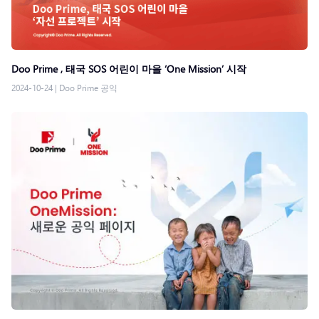
Doo Prime , 태국 SOS 어린이 마을 ‘One Mission’ 시작
2024-10-24
|
Doo Prime 공익