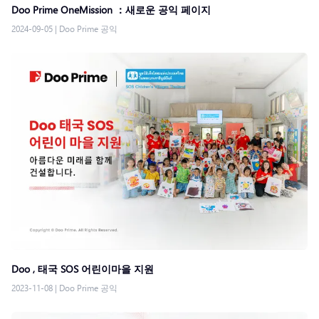
Doo Prime OneMission ：새로운 공익 페이지
2024-09-05
|
Doo Prime 공익
Doo , 태국 SOS 어린이마을 지원
2023-11-08
|
Doo Prime 공익