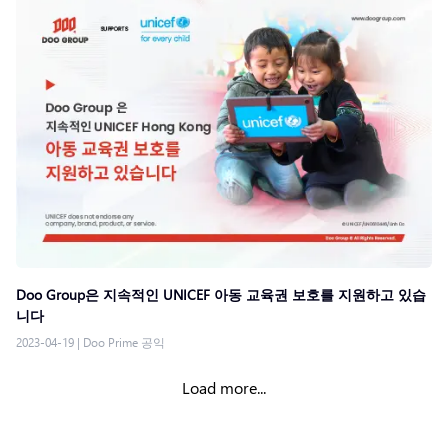
Doo Group은 지속적인 UNICEF 아동 교육권 보호를 지원하고 있습
니다
2023-04-19
|
Doo Prime 공익
Load more...