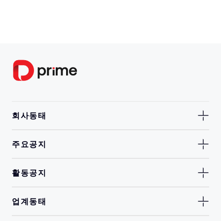
회사동태
주요공지
활동공지
업계동태