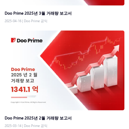
Doo Prime 2025년 3월 거래량 보고서
2025-04-16
|
Doo Prime 공익
Doo Prime 2025년 2월 거래량 보고서
2025-03-14
|
Doo Prime 공익