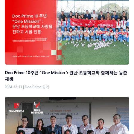
Doo Prime 10주년 ‘ One Mission ’: 윈난 초등학교와 함께하는 농촌
재생
2024-12-11
|
Doo Prime 공익