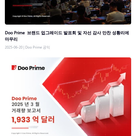
Doo Prime 브랜드 업그레이드 발표회 및 자선 감사 만찬 성황리에
마무리
2025-06-20
|
Doo Prime 공익