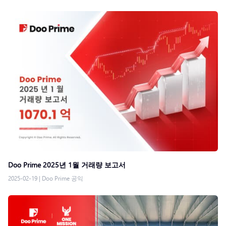
Doo Prime 2025년 1월 거래량 보고서
2025-02-19
|
Doo Prime 공익