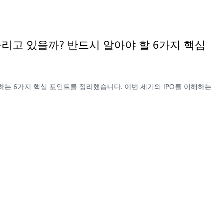
기다리고 있을까? 반드시 알아야 할 6가지 핵심
 주목하는 6가지 핵심 포인트를 정리했습니다. 이번 세기의 IPO를 이해하는