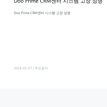
Doo Prime CRM센터 시스템 고장 성명
Doo Prime CRM센터 시스템 고장 성명
2024-02-07
|
주요공지