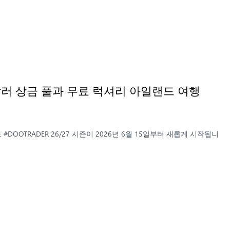
만 달러 상금 풀과 무료 럭셔리 아일랜드 여행
)
#DOOTRADER 26/27 시즌이 2026년 6월 15일부터 새롭게 시작됩니