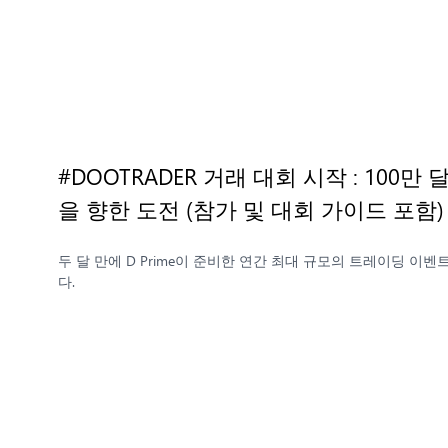
#DOOTRADER 거래 대회 시작 : 100
을 향한 도전 (참가 및 대회 가이드 포함
두 달 만에 D Prime이 준비한 연간 최대 규모의 트레이딩 이벤트 
다.