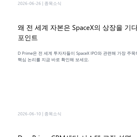
2026-06-26
|
종목소식
왜 전 세계 자본은 SpaceX의 상장을 
포인트
D Prime은 전 세계 투자자들이 SpaceX IPO와 관련해 가장
핵심 논리를 지금 바로 확인해 보세요.
2026-06-10
|
종목소식