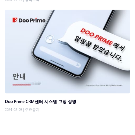
Doo Prime CRM센터 시스템 고장 성명
2024-02-07
|
주요공지