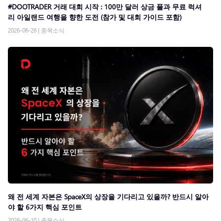
#DOOTRADER 거래 대회 시작 : 100만 달러 상금 풀과 무료 럭셔
리 아일랜드 여행을 향한 도전 (참가 및 대회 가이드 포함)
2026-06-26
|
종목소식
왜 전 세계 자본은 SpaceX의 상장을 기다리고 있을까? 반드시 알아
야 할 6가지 핵심 포인트
2026-06-10
|
종목소식