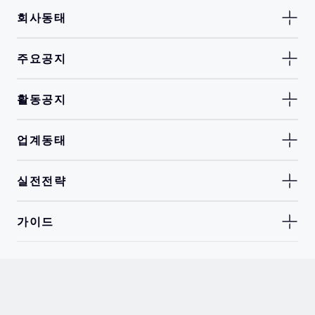
회사동태
주요공지
활동공지
업계동태
실전전략
가이드