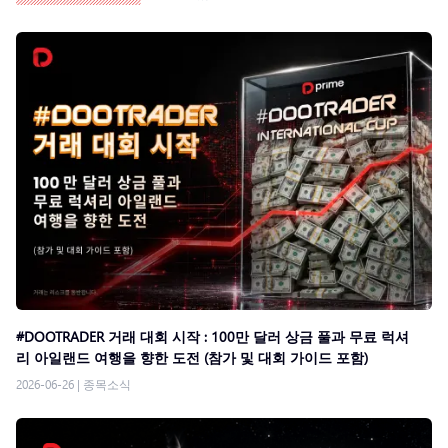
#DOOTRADER 거래 대회 시작 : 100만 달러 상금 풀과 무료 럭셔
리 아일랜드 여행을 향한 도전 (참가 및 대회 가이드 포함)
2026-06-26
|
종목소식