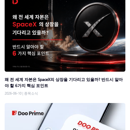
왜 전 세계 자본은 SpaceX의 상장을 기다리고 있을까? 반드시 알아
야 할 6가지 핵심 포인트
2026-06-10
|
종목소식