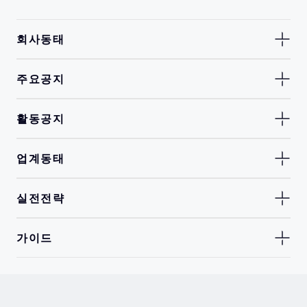
회사동태
주요공지
활동공지
업계동태
실전전략
가이드