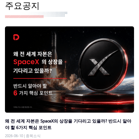
주요공지
왜 전 세계 자본은 SpaceX의 상장을 기다리고 있을까? 반드시 알아
야 할 6가지 핵심 포인트
2026-06-10
|
종목소식