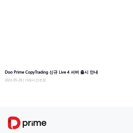
Doo Prime CopyTrading ​신규 Live 4 서버 출시 안내​
2023-05-29
|
거래시간조정