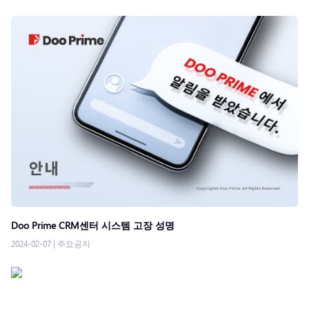
Doo Prime CRM센터 시스템 고장 성명
2024-02-07
|
주요공지