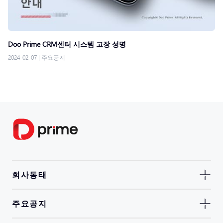
Doo Prime CRM센터 시스템 고장 성명
2024-02-07
|
주요공지
회사동태
주요공지