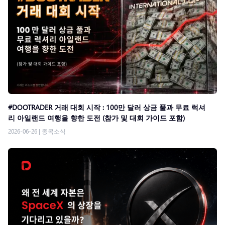
#DOOTRADER 거래 대회 시작 : 100만 달러 상금 풀과 무료 럭셔
리 아일랜드 여행을 향한 도전 (참가 및 대회 가이드 포함)
2026-06-26
|
종목소식