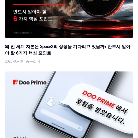
왜 전 세계 자본은 SpaceX의 상장을 기다리고 있을까? 반드시 알아
야 할 6가지 핵심 포인트
2026-06-10
|
종목소식