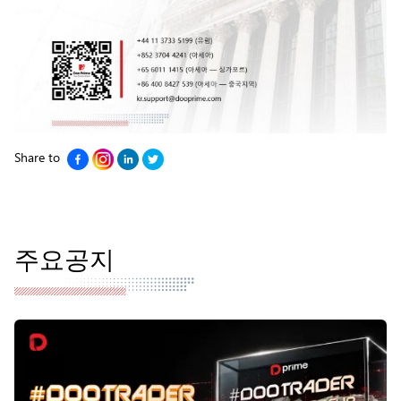
Share to
주요공지