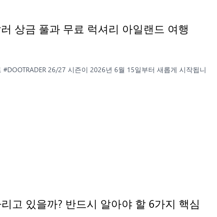
만 달러 상금 풀과 무료 럭셔리 아일랜드 여행
)
#DOOTRADER 26/27 시즌이 2026년 6월 15일부터 새롭게 시작됩니
기다리고 있을까? 반드시 알아야 할 6가지 핵심