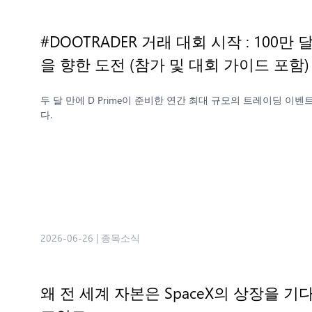
#DOOTRADER 거래 대회 시작 : 100
을 향한 도전 (참가 및 대회 가이드 포함
두 달 만에 D Prime이 준비한 연간 최대 규모의 트레이딩 이벤트 
다.
2026-06-26
|
종목소식
왜 전 세계 자본은 SpaceX의 상장을 