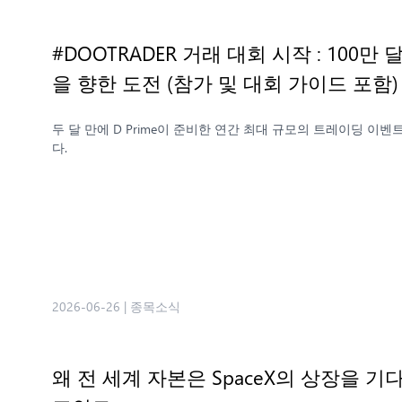
#DOOTRADER 거래 대회 시작 : 100
을 향한 도전 (참가 및 대회 가이드 포함
두 달 만에 D Prime이 준비한 연간 최대 규모의 트레이딩 이벤트 
다.
2026-06-26
|
종목소식
왜 전 세계 자본은 SpaceX의 상장을 