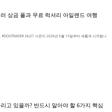
만 달러 상금 풀과 무료 럭셔리 아일랜드 여행
)
#DOOTRADER 26/27 시즌이 2026년 6월 15일부터 새롭게 시작됩니
기다리고 있을까? 반드시 알아야 할 6가지 핵심