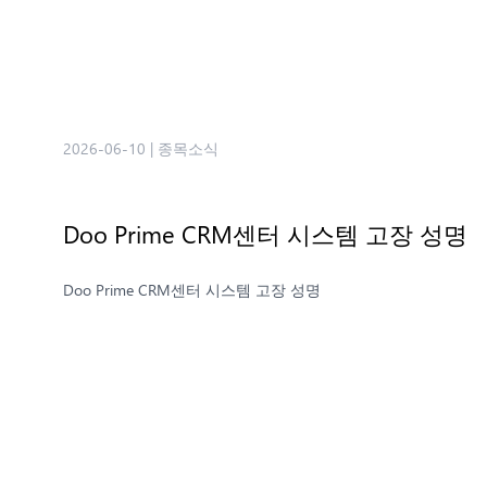
2026-06-10
|
종목소식
Doo Prime CRM센터 시스템 고장 성명
Doo Prime CRM센터 시스템 고장 성명