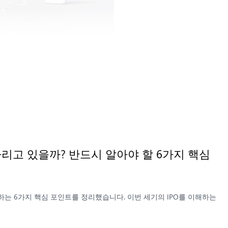
기다리고 있을까? 반드시 알아야 할 6가지 핵심
 주목하는 6가지 핵심 포인트를 정리했습니다. 이번 세기의 IPO를 이해하는