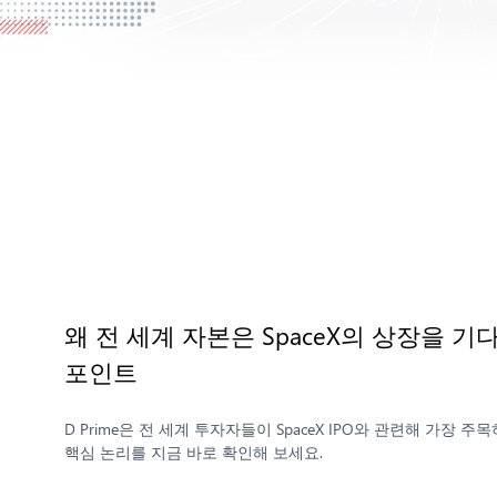
왜 전 세계 자본은 SpaceX의 상장을 
포인트
D Prime은 전 세계 투자자들이 SpaceX IPO와 관련해 가장
핵심 논리를 지금 바로 확인해 보세요.