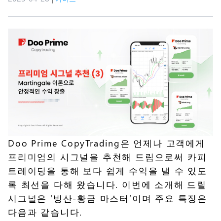
Doo Prime CopyTrading은 언제나 고객에게
프리미엄의 시그널을 추천해 드림으로써 카피
트레이딩을 통해 보다 쉽게 수익을 낼 수 있도
록 최선을 다해 왔습니다. 이번에 소개해 드릴
시그널은 ‘빙산-황금 마스터’이며 주요 특징은
다음과 같습니다.