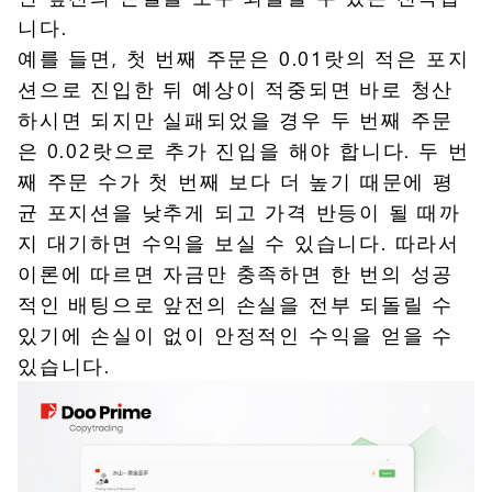
니다.
예를 들면, 첫 번째 주문은 0.01랏의 적은 포지
션으로 진입한 뒤 예상이 적중되면 바로 청산
하시면 되지만 실패되었을 경우 두 번째 주문
은 0.02랏으로 추가 진입을 해야 합니다. 두 번
째 주문 수가 첫 번째 보다 더 높기 때문에 평
균 포지션을 낮추게 되고 가격 반등이 될 때까
지 대기하면 수익을 보실 수 있습니다. 따라서
이론에 따르면 자금만 충족하면 한 번의 성공
적인 배팅으로 앞전의 손실을 전부 되돌릴 수
있기에 손실이 없이 안정적인 수익을 얻을 수
있습니다.