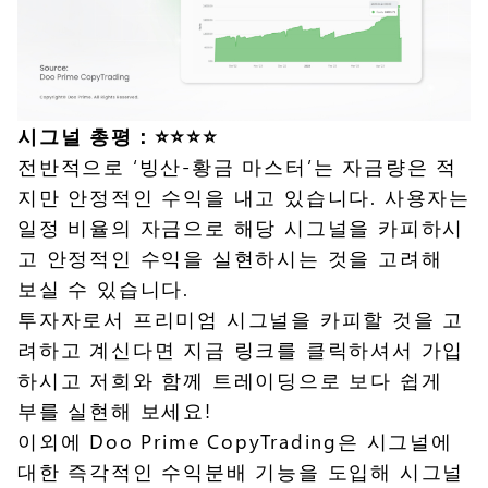
시그널 총평：⭐️⭐️⭐️⭐️
전반적으로 ‘빙산-황금 마스터’는 자금량은 적
지만 안정적인 수익을 내고 있습니다. 사용자는
일정 비율의 자금으로 해당 시그널을 카피하시
고 안정적인 수익을 실현하시는 것을 고려해
보실 수 있습니다.
투자자로서 프리미엄 시그널을 카피할 것을 고
려하고 계신다면 지금
링크
를 클릭하셔서 가입
하시고 저희와 함께 트레이딩으로 보다 쉽게
부를 실현해 보세요!
이외에 Doo Prime CopyTrading은 시그널에
대한 즉각적인 수익분배 기능을 도입해 시그널