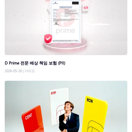
D Prime 전문 배상 책임 보험 (PII)
2026-05-26
|
가이드