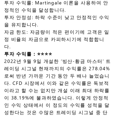
투자 수익률: Martingale 이론을 사용하여 안
정적인 수익을 달성합니다.
투자 안정성: 하락 수준이 낮고 안정적인 수익
을 유지합니다.
자금 한도: 자금량이 적은 편이기에 고객은 일
정 비율의 자금으로 카피하시기에 적합합니
다.
투자 수익률：⭐️⭐️⭐️⭐️
2022년 9월 9일 개설한 ‘빙산-황금 마스터’ 트
레이딩 시그널 현재까지의 수익률은 278.04%
로써 반년 가까운 기간 동안 두 배나 늘었습니
다. CFD 시장에서 이와 같은 수익률은 독보적
이라고 할 수는 없지만 개설 이래 최대 하락률
이 38.19%에 불과하였습니다. 이렇게 안정적
인 수익 상태에서 이 정도의 수익률 성적을 달
성한다는 것은 수많은 트레이딩 시그널 중 단