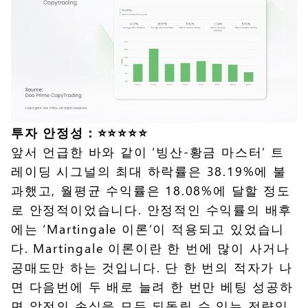
투자 안정성：⭐️⭐️⭐️⭐️⭐️
앞서 언급한 바와 같이 ‘빙산-황금 마스터’ 트
레이딩 시그널의 최대 하락률은 38.19%에 불
과했고, 월평균 수익률은 18.08%에 달할 정도
로 안정적이었습니다. 안정적인 수익률의 배후
에는 ‘Martingale 이론’이 적용되고 있었습니
다. Martingale 이론이란 한 번에 많이 사거나
공매도만 하는 것입니다. 단 한 번의 적자가 나
면 다음번에 두 배로 늘려 한 번만 베팅 성공하
면 앞전의 손실을 모두 되돌릴 수 있는 전략입