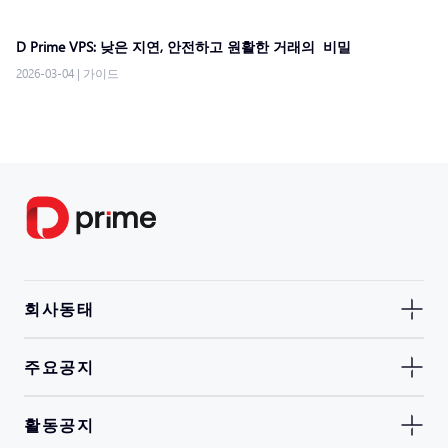
D Prime VPS: 낮은 지연, 안전하고 원활한 거래의 비밀
2026-03-04
|
가이드
회사동태
주요공지
활동공지