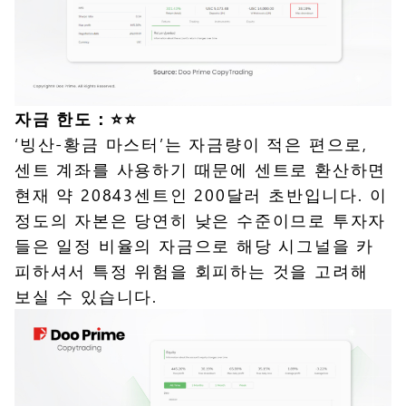
자금 한도：⭐️⭐️
‘빙산-황금 마스터’는 자금량이 적은 편으로,
센트 계좌를 사용하기 때문에 센트로 환산하면
현재 약 20843센트인 200달러 초반입니다. 이
정도의 자본은 당연히 낮은 수준이므로 투자자
들은 일정 비율의 자금으로 해당 시그널을 카
피하셔서 특정 위험을 회피하는 것을 고려해
보실 수 있습니다.