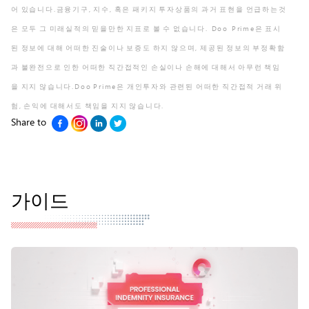
어 있습니다.금융기구, 지수, 혹은 패키지 투자상품의 과거 표현을 언급하는것
은 모두 그 미래실적의 믿을만한 지표로 볼 수 없습니다. Doo Prime은 표시
된 정보에 대해 어떠한 진술이나 보증도 하지 않으며, 제공된 정보의 부정확함
과 불완전으로 인한 어떠한 직간접적인 손실이나 손해에 대해서 아무런 책임
을 지지 않습니다.Doo Prime은 개인투자와 관련된 어떠한 직간접적 거래 위
험, 손익에 대해서도 책임을 지지 않습니다.
Share to
가이드