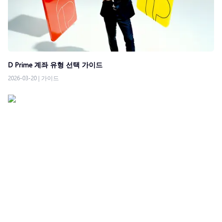
D Prime 계좌 유형 선택 가이드
2026-03-20
|
가이드