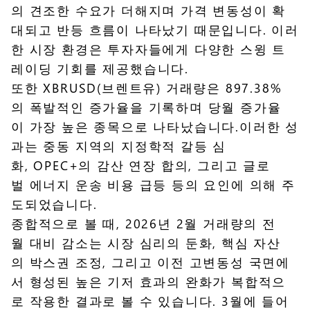
의 견조한 수요가 더해지며 가격 변동성이 확
대되고 반등 흐름이 나타났기 때문입니다. 이러
한 시장 환경은 투자자들에게 다양한 스윙 트
레이딩 기회를 제공했습니다.
또한 XBRUSD(브렌트유) 거래량은 897.38%
의 폭발적인 증가율을 기록하며 당월 증가율
이 가장 높은 종목으로 나타났습니다.이러한 성
과는 중동 지역의 지정학적 갈등 심
화, OPEC+의 감산 연장 합의, 그리고 글로
벌 에너지 운송 비용 급등 등의 요인에 의해 주
도되었습니다.
종합적으로 볼 때, 2026년 2월 거래량의 전
월 대비 감소는 시장 심리의 둔화, 핵심 자산
의 박스권 조정, 그리고 이전 고변동성 국면에
서 형성된 높은 기저 효과의 완화가 복합적으
로 작용한 결과로 볼 수 있습니다. 3월에 들어