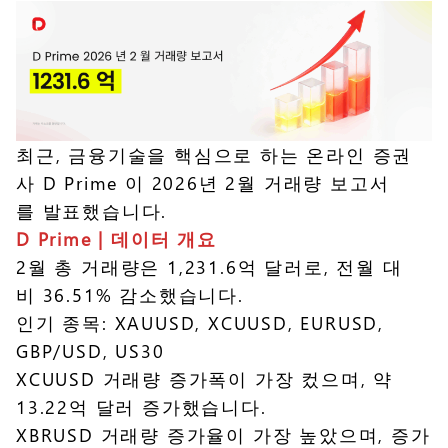
최근, 금융기술을 핵심으로 하는 온라인 증권
사 D Prime 이 2026년 2월 거래량 보고서
를 발표했습니다.
D Prime | 데이터 개요
2월 총 거래량은 1,231.6억 달러로, 전월 대
비 36.51% 감소했습니다.
인기 종목: XAUUSD, XCUUSD, EURUSD,
GBP/USD, US30
XCUUSD 거래량 증가폭이 가장 컸으며, 약
13.22억 달러 증가했습니다.
XBRUSD 거래량 증가율이 가장 높았으며, 증가