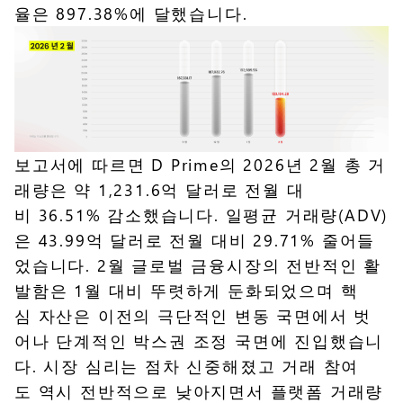
율은 897.38%에 달했습니다.
보고서에 따르면 D Prime의 2026년 2월 총 거
래량은 약 1,231.6억 달러로 전월 대
비 36.51% 감소했습니다. 일평균 거래량(ADV)
은 43.99억 달러로 전월 대비 29.71% 줄어들
었습니다. 2월 글로벌 금융시장의 전반적인 활
발함은 1월 대비 뚜렷하게 둔화되었으며 핵
심 자산은 이전의 극단적인 변동 국면에서 벗
어나 단계적인 박스권 조정 국면에 진입했습니
다. 시장 심리는 점차 신중해졌고 거래 참여
도 역시 전반적으로 낮아지면서 플랫폼 거래량