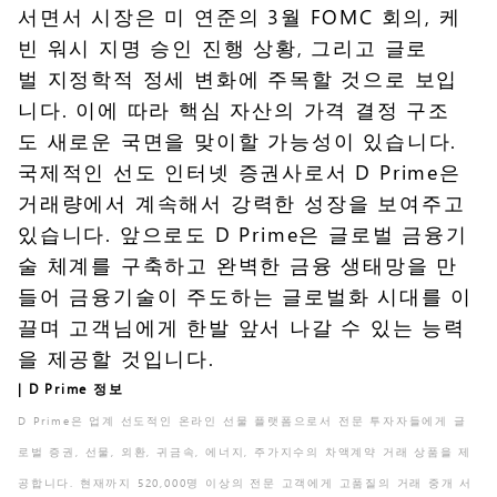
서면서 시장은 미 연준의 3월 FOMC 회의, 케
빈 워시 지명 승인 진행 상황, 그리고 글로
벌 지정학적 정세 변화에 주목할 것으로 보입
니다. 이에 따라 핵심 자산의 가격 결정 구조
도 새로운 국면을 맞이할 가능성이 있습니다.
국제적인 선도 인터넷 증권사로서 D Prime은
거래량에서 계속해서 강력한 성장을 보여주고
있습니다. 앞으로도 D Prime은 글로벌 금융기
술 체계를 구축하고 완벽한 금융 생태망을 만
들어 금융기술이 주도하는 글로벌화 시대를 이
끌며 고객님에게 한발 앞서 나갈 수 있는 능력
을 제공할 것입니다.
| D Prime 정보
D Prime은 업계 선도적인 온라인 선물 플랫폼으로서 전문 투자자들에게 글
로벌 증권, 선물, 외환, 귀금속, 에너지, 주가지수의 차액계약 거래 상품을 제
공합니다. 현재까지 520,000명 이상의 전문 고객에게 고품질의 거래 중개 서