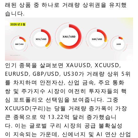
래된 상품 중 하나로 거래량 상위권을 유지했
습니다.
인기 종목을 살펴보면 XAUUSD, XCUUSD,
EURUSD, GBP/USD, US30가 거래량 상위 5위
를 차지하며 안전자산, 산업 금속, 주요 통화
쌍 및 주가지수 시장이 여전히 투자자들의 핵
심 포트폴리오 선택임을 보여줍니다. 그중
XCUUSD(구리)는 당월 거래량 증가폭이 가장
큰 종목으로 약 13.22억 달러 증가했습니
다. 이는 글로벌 구리 시장의 공급 불확실성
이 지속되는 가운데, 신에너지 및 AI 연산 산업