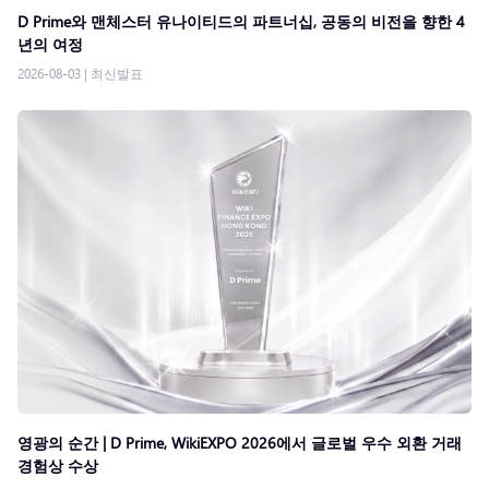
D Prime와 맨체스터 유나이티드의 파트너십, 공동의 비전을 향한 4
년의 여정
2026-08-03
|
최신발표
영광의 순간 | D Prime, WikiEXPO 2026에서 글로벌 우수 외환 거래
경험상 수상