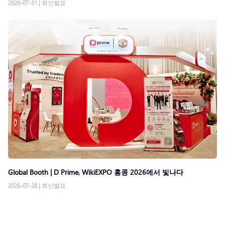
2026-07-31
|
최신발표
Global Booth | D Prime, WikiEXPO 홍콩 2026에서 빛나다
2026-07-28
|
최신발표