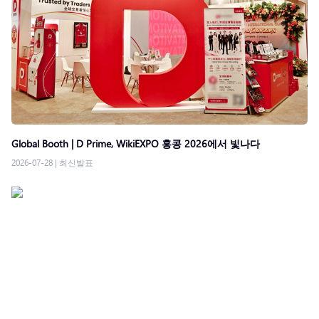
Global Booth | D Prime, WikiEXPO 홍콩 2026에서 빛나다
2026-07-28
|
최신발표