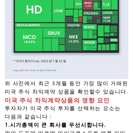
위 사진에서 최근 3개월 동안 가장 많이 거래된
미국 주식 차익계약 상품을 확인할수 있습니다.
미국 주식 차익계약상품의 영향 요인
투자자가 미국 주식 투자를 선택하는 요소는
다음과 같습니다 :
1.시가총액이 큰 회사를 우선시합니다.
위의 도표에 따르면 마이크로소프트,애플,아마