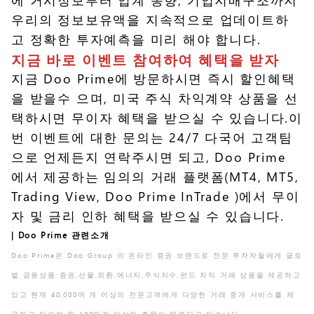
우리의 정보보유액을 지속적으로 업데이트하
고 정확한 투자예측을 미리 해야 합니다.
지금 바로 이벤트 참여하여 혜택을 받자
지금 Doo Prime에 방문하시면 즉시 할인혜택
을 받을수 으며, 미국 주식 차익계약 상품을 선
택하시면 무이자 혜택을 받으실 수 있습니다.이
번 이벤트에 대한 문의는 24/7 다국어 고객팀
으로 언제든지 연락주시면 되고, Doo Prime
에서 제공하는 임의의 거래 플랫폼(MT4, MT5,
Trading View, Doo Prime InTrade )에서 무이
자 및 금리 인하 혜택을 받으실 수 있습니다.
| Doo Prime 관련소개
Doo Prime은 Doo Group 의 온라인 증권 브랜드로 전문 투자자들에게 글로
벌 금융상품 증권,선물,외환,에너지,주식지수,펀드 차익 거래 상품을 제공하고
있고 현재 40,000여 개 이상의 전문고객에게 다양한 거래 중개 서비스를 제