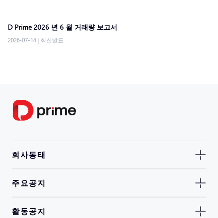
D Prime 2026 년 6 월 거래량 보고서
2026-07-14
|
최신발표
회사동태
주요공지
활동공지