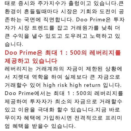
태로 증시와 주가지수가 출렁이고 있습니다.큰
환경이 흔들릴때마다 시장은 기회와 도전이 공
존하는 국면에 직면합니다. Doo Prime은 투자
자가 시장 트렌드를 잡고 거래원가를 낮춰 더
큰 수익을 낼수 있도고 도우려고 노력하고 있
습니다.
Doo Prime은 최대 1：500의 레버리지를
제공하고 있습니다
레버리지는 거래계좌의 자금이 제한된 상황에
서 지렛대 역학을 하여 실제보다 큰 자금으로
거래할수 있어 high risk high return 입니다.
Doo Prime에서는 최대 1：500의 레버리지를
제공하여 투자자가 최소의 자금으로 거래할수
있고 이윤을 극대화 할수 있습니다.지금 바로
무이자 혜택에 가입하시면 전격적으로 프리미
엄 혜택을 받을수 있습니다.