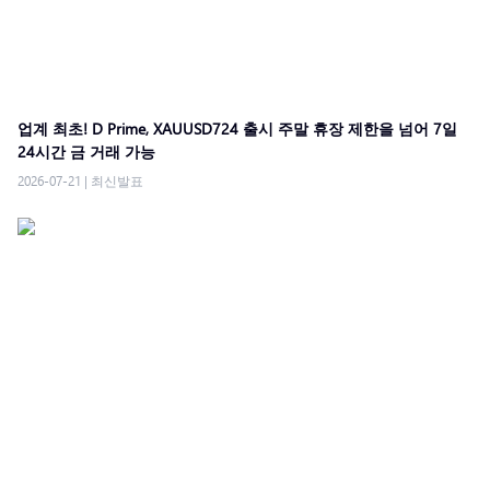
업계 최초! D Prime, XAUUSD724 출시 주말 휴장 제한을 넘어 7일
24시간 금 거래 가능
2026-07-21
|
최신발표