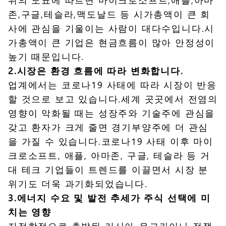
존,구글,테슬라,맥도날드 등 시가총액이 큰 회
사에 관심을 기울이는 사람이 대다수입니다.시
가총액이 큰 기업은 현금흐름이 많아 안정성이
높기 때문입니다.
2.시장은 환경 흐름에 따라 변화합니다.
업계에서는 코로나19 사태에 따라 시장이 반응
할 것으로 보고 있습니다.세계 곳곳에서 전염의
영향이 악화될 때는 성장주와 기술주에 관심을
갖고 환자가 크게 줄면 경기부양주에 더 관심
을 가질 수 있습니다.코로나19 사태 이후 마이
크로소프트, 애플, 아마존, 구글, 테슬라 등 거
대 테크 기업들이 트렌드를 이끌면서 시장 분
위기도 더욱 과기화되었습니다.
3.에너지 수요 및 발전 추세가 주식 선택에 미
치는 영향
지정학적으로 촉발된 러시아-우크라이나 전쟁