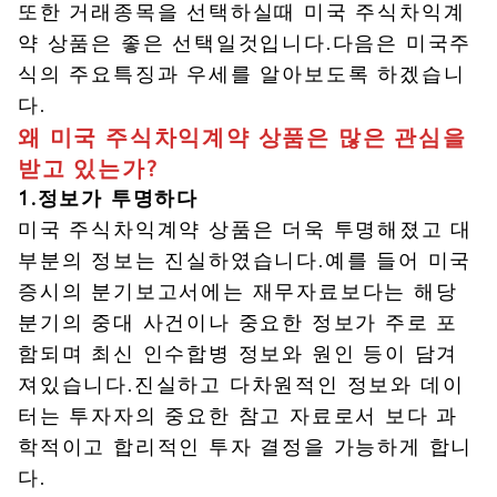
또한 거래종목을 선택하실때 미국 주식차익계
약 상품은 좋은 선택일것입니다.다음은 미국주
식의 주요특징과 우세를 알아보도록 하겠습니
다.
왜 미국 주식차익계약 상품은 많은 관심을
받고 있는가?
1.정보가 투명하다
미국 주식차익계약 상품은 더욱 투명해졌고 대
부분의 정보는 진실하였습니다.예를 들어 미국
증시의 분기보고서에는 재무자료보다는 해당
분기의 중대 사건이나 중요한 정보가 주로 포
함되며 최신 인수합병 정보와 원인 등이 담겨
져있습니다.진실하고 다차원적인 정보와 데이
터는 투자자의 중요한 참고 자료로서 보다 과
학적이고 합리적인 투자 결정을 가능하게 합니
다.