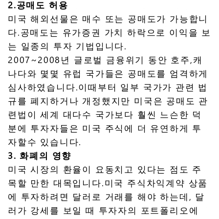
2.공매도 허용
미국 해외선물은 매수 또는 공매도가 가능합니
다.공매도는 유가증권 가치 하락으로 이익을 보
는 일종의 투자 기법입니다.
2007~2008년 글로벌 금융위기 동안 호주,캐
나다와 몇몇 유럽 국가들은 공매도를 엄격하게
심사하였습니다.이때부터 일부 국가가 관련 법
규를 폐지하거나 개정했지만 미국은 공매도 관
련법이 세계 대다수 국가보다 훨씬 느슨한 덕
분에 투자자들은 미국 주식에 더 유연하게 투
자할수 있습니다.
3. 화폐의 영향
미국 시장의 환율이 요동치고 있다는 점도 주
목할 만한 대목입니다.미국 주식차익계약 상품
에 투자하려면 달러로 거래를 해야 하는데, 달
러가 강세를 보일 때 투자자의 포트폴리오에