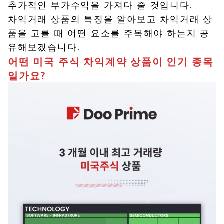
추가적인 부가수익을 가져다 줄 것입니다.
차익거래 상품의 특징을 알아보고 차익거래 상
품을 고를 때 어떤 요소를 주목해야 하는지 공
유해보겠습니다.
어떤 미국 주식 차익계약 상품이 인기 종목
일가요?