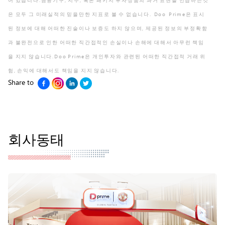
어 있습니다.금융기구, 지수, 혹은 패키지 투자상품의 과거 표현을 언급하는것
은 모두 그 미래실적의 믿을만한 지표로 볼 수 없습니다. Doo Prime은 표시
된 정보에 대해 어떠한 진술이나 보증도 하지 않으며, 제공된 정보의 부정확함
과 불완전으로 인한 어떠한 직간접적인 손실이나 손해에 대해서 아무런 책임
을 지지 않습니다.Doo Prime은 개인투자와 관련된 어떠한 직간접적 거래 위
험, 손익에 대해서도 책임을 지지 않습니다.
Share to
회사동태