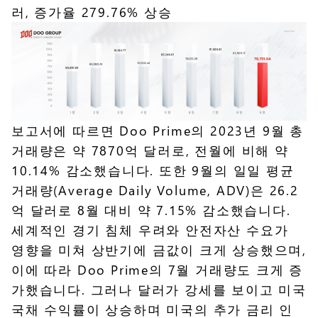
러, 증가율 279.76% 상승
보고서에 따르면 Doo Prime의 2023년 9월 총
거래량은 약 7870억 달러로, 전월에 비해 약
10.14% 감소했습니다. 또한 9월의 일일 평균
거래량(Average Daily Volume, ADV)은 26.2
억 달러로 8월 대비 약 7.15% 감소했습니다.
세계적인 경기 침체 우려와 안전자산 수요가
영향을 미쳐 상반기에 금값이 크게 상승했으며,
이에 따라 Doo Prime의 7월 거래량도 크게 증
가했습니다. 그러나 달러가 강세를 보이고 미국
국채 수익률이 상승하며 미국의 추가 금리 인