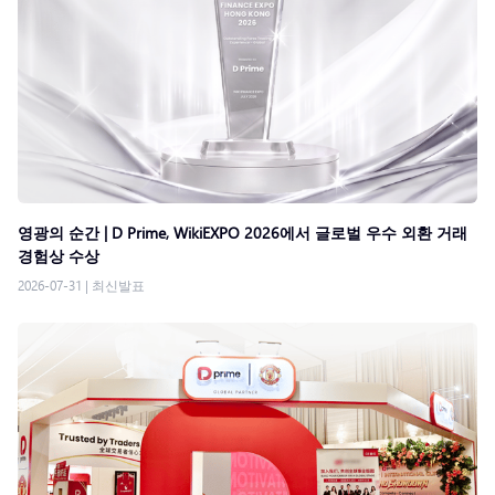
영광의 순간 | D Prime, WikiEXPO 2026에서 글로벌 우수 외환 거래
경험상 수상
2026-07-31
|
최신발표