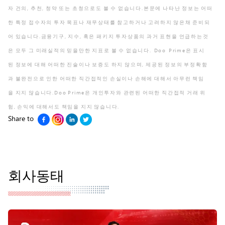
자 건의, 추천, 청약 또는 초청으로도 볼 수 없습니다.본문에 나타난 정보는 어떠
한 특정 접수자의 투자 목표나 재무상태를 참고하거나 고려하지 않은채 준비되
어 있습니다.금융기구, 지수, 혹은 패키지 투자상품의 과거 표현을 언급하는것
은 모두 그 미래실적의 믿을만한 지표로 볼 수 없습니다. Doo Prime은 표시
된 정보에 대해 어떠한 진술이나 보증도 하지 않으며, 제공된 정보의 부정확함
과 불완전으로 인한 어떠한 직간접적인 손실이나 손해에 대해서 아무런 책임
을 지지 않습니다.Doo Prime은 개인투자와 관련된 어떠한 직간접적 거래 위
험, 손익에 대해서도 책임을 지지 않습니다.
Share to
회사동태