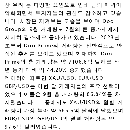
상 우려 등 다양한 요인으로 인해 금의 매력이
약화되면서 투자자들의 관심도 감소하고 있습
니다. 시장은 지켜보는 모습을 보이며 Doo
Group의 9월 거래량도 7월의 큰 증가세에서
서서히 감소세로 돌아가고 있습니다. 2023년
초부터 Doo Prime의 거래량은 전반적으로 안
정된 추세를 보이고 있으며 현재까지 Doo
Prime의 총 거래량은 약 7106.6억 달러로 작
년 동기 대비 약 44.20% 증가했습니다.
데이터에 따르면 XAU/USD, EUR/USD,
GBP/USD는 이번 달 거래자들의 주요 선택이
었으며 이들은 9월 총 거래량의 86.84%를 차
지했습니다. 그 중에서도 XAU/USD의 월별 거
래량이 가장 높아 약 585.9억 달러에 달했으며
EUR/USD와 GBP/USD의 월별 거래량은 약
97.6억 달러였습니다.