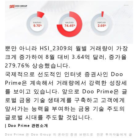
뿐만 아니라 HSI_2309의 월별 거래량이 가장
크게 증가하여 8월 대비 3.64억 달러, 증가율
279.76% 상승했습니다.
국제적으로 선도적인 인터넷 증권사인 Doo
Prime은 계속해서 거래량에서 강력한 성장세
를 보이고 있습니다. 앞으로 Doo Prime은 글
로벌 금융 기술 생태계를 구축하고 고객에게
앞서가는 능력을 부여하는 금융 기술 주도의
글로벌 시대를 주도할 것입니다.
| Doo Prime 관련소개
Doo Prime 은 Doo Group 의 온라인 증권 브랜드로 전문 투자자들에게 글