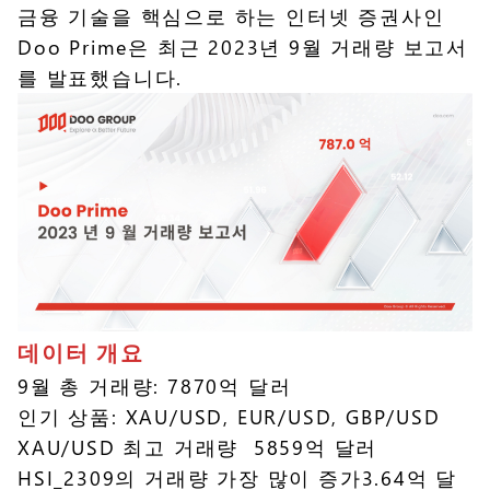
금융 기술을 핵심으로 하는 인터넷 증권사인
Doo Prime은 최근 2023년 9월 거래량 보고서
를 발표했습니다.
데이터 개요
9월 총 거래량: 7870억 달러
인기 상품: XAU/USD, EUR/USD, GBP/USD
XAU/USD 최고 거래량 5859억 달러
HSI_2309의 거래량 가장 많이 증가3.64억 달