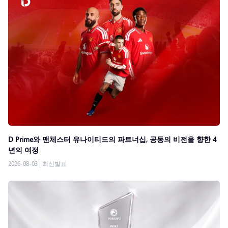
D Prime와 맨체스터 유나이티드의 파트너십, 공동의 비전을 향한 4
년의 여정
2026-08-03
|
최신발표