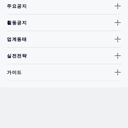
주요공지
활동공지
업계동태
실전전략
가이드