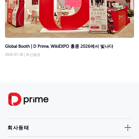
Global Booth | D Prime, WikiEXPO 홍콩 2026에서 빛나다
2026-07-28
|
최신발표
회사동태