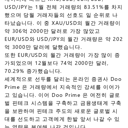
USD/JPY는 1월 전체 거래량의 83.51%를 차지
했으며 당월 거래자들의 선호도 일 순위로 나
타났습니다. 이 중 XAU/USD의 월간 거래량이
약 306억 2000만 달러로 가장 많았고
EUR/USD와 USD/JPY의 월간 거래량은 약 202
억 3000만 달러에 달했습니다.
또한 EUR/USD의 월간 거래량이 가장 많이 증
가되었으며 12월보다 74억 2000만 달러,
70.29% 증가했습니다.
세계적으로 선두를 달리는 온라인 증권사 Doo
Prime 은 거래량에서 지속적인 강세를 이어가
고 있습니다. 이어 Doo Prime 은 여전히 글로
벌 핀테크 시스템을 구축하고 금융생태계 구축
을 보완하며 핀테크 주도의 새로운 글로벌 시
대를 선도하고 고객에게 한발 앞서 나갈 수 있
는 역량을 부여해 나갈 것입니다.