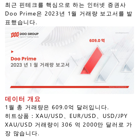
최근 핀테크를 핵심으로 하는 인터넷 증권사
Doo Prime은 2023년 1월 거래량 보고서를 발
표했습니다.
데이터 개요
1월 총 거래량은 609.0억 달러입니다.
히트상품：XAU/USD、EUR/USD、USD/JPY
XAU/USD 거래량이 306 억 2000만 달러로 가
장 많습니다.