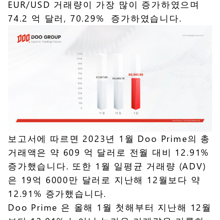
EUR/USD 거래량이 가장 많이 증가하였으며
74.2 억 달러, 70.29% 증가하였습니다.
보고서에 따르면 2023년 1월 Doo Prime의 총
거래액은 약 609 억 달러로 전월 대비 12.91%
증가했습니다. 또한 1월 일평균 거래량 (ADV)
은 19억 6000만 달러로 지난해 12월보다 약
12.91% 증가했습니다.
Doo Prime 은 올해 1월 첫해부터 지난해 12월