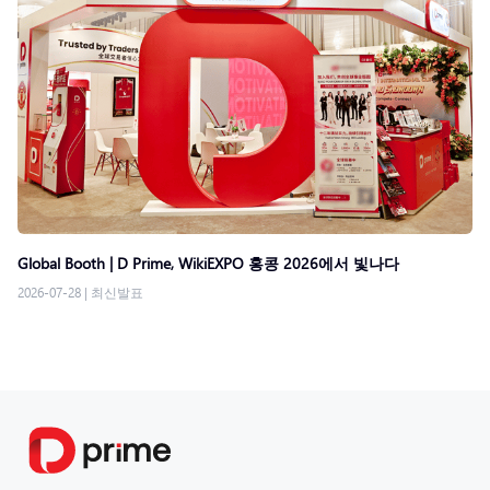
Global Booth | D Prime, WikiEXPO 홍콩 2026에서 빛나다
2026-07-28
|
최신발표