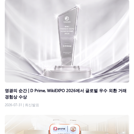
영광의 순간 | D Prime, WikiEXPO 2026에서 글로벌 우수 외환 거래
경험상 수상
2026-07-31
|
최신발표