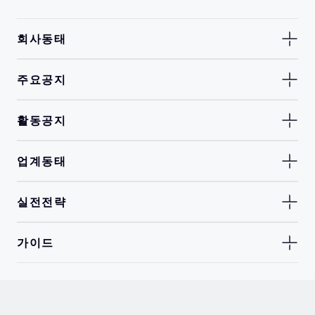
회사동태
주요공지
활동공지
업계동태
실전전략
가이드