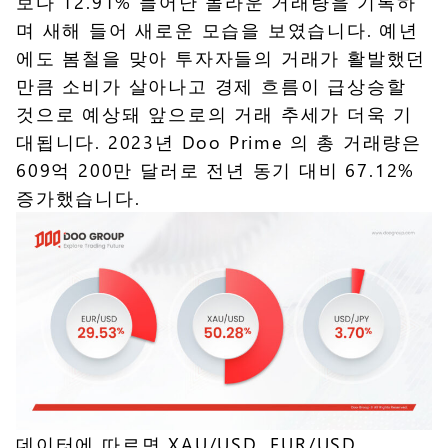
보다 12.91% 늘어난 놀라운 거래량을 기록하
며 새해 들어 새로운 모습을 보였습니다. 예년
에도 봄철을 맞아 투자자들의 거래가 활발했던
만큼 소비가 살아나고 경제 흐름이 급상승할
것으로 예상돼 앞으로의 거래 추세가 더욱 기
대됩니다. 2023년 Doo Prime 의 총 거래량은
609억 200만 달러로 전년 동기 대비 67.12%
증가했습니다.
데이터에 따르면 XAU/USD, EUR/USD,