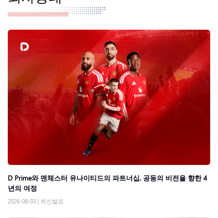
D Prime와 맨체스터 유나이티드의 파트너십, 공동의 비전을 향한 4
년의 여정
2026-08-03
|
최신발표