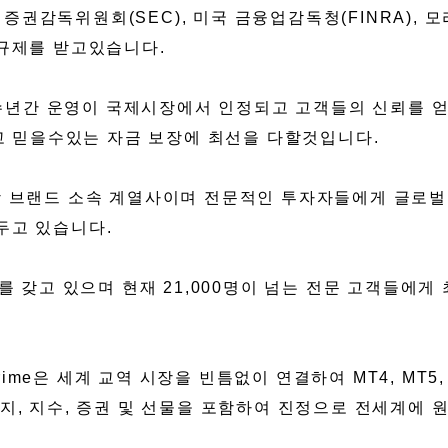
미국 증권감독위원회(SEC), 미국 금융업감독청(FINRA)
 규제를 받고있습니다.
의 수년간 운영이 국제시장에서 인정되고 고객들의 신뢰를 얻
 믿을수있는 자금 보장에 최선을 다할것입니다.
라인 증권상 브랜드 소속 계열사이며 전문적인 투자자들에게 글
두고 있습니다.
가를 갖고 있으며 현재 21,000명이 넘는 전문 고객들에
.
은 세계 교역 시장을 빈틈없이 연결하여 MT4, MT5, Tra
지, 지수, 증권 및 선물을 포함하여 진정으로 전세계에 