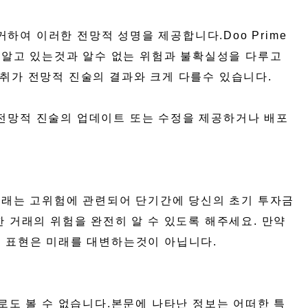
에 근거하여 이러한 전망적 성명을 제공합니다.Doo Prime
 알고 있는것과 알수 없는 위험과 불확실성을 다루고
 성취가 전망적 진술의 결과와 크게 다를수 있습니다.
한 전망적 진술의 업데이트 또는 수정을 제공하거나 배포
 거래는 고위험에 관련되어 단기간에 당신의 초기 투자금
 거래의 위험을 완전히 알 수 있도록 해주세요. 만약
자 표현은 미래를 대변하는것이 아닙니다.
로도 볼 수 없습니다.본문에 나타난 정보는 어떠한 특