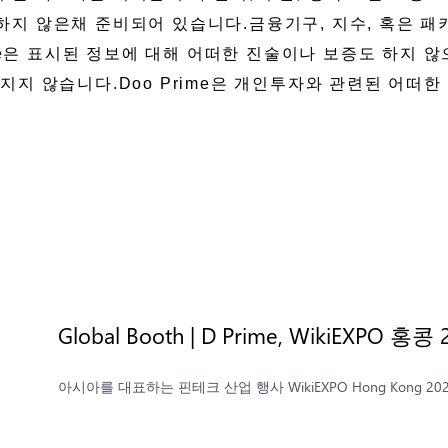
지 않은채 준비되어 있습니다.금융기구, 지수, 혹은 패
ime은 표시된 정보에 대해 어떠한 진술이나 보증도 하지 
지지 않습니다.Doo Prime은 개인투자와 관련된 어떠한
Global Booth | D Prime, WikiEXPO
아시아를 대표하는 핀테크 산업 행사 WikiEXPO Hong Kong 