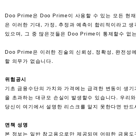
Doo Prime은 Doo Prime이 사용할 수 있는 모든 
은 이러한 기대, 가정, 추정과 예측이 합리적이라고 
있으며, 그 중 많은것들은 Doo Prime이 통제할수
Doo Prime은 이러한 진술의 신뢰성, 정확성, 완
할 의무가 없습니다.
위험공시
기초 금융수단의 가치와 가격에는 급격한 변동이 생기기
을 초과하는 대규모 손실이 발생할수 있습니다. 우리와
당신이 여기에서 설명한 리스크를 알지 못한다면 반드
면책 성명
본 정보는 일반 참고용으로만 제공되며 어떠한 금융도구