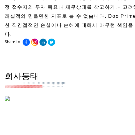
정 접수자의 투자 목표나 재무상태를 참고하거나 고려하
래실적의 믿을만한 지표로 볼 수 없습니다. Doo Pr
한 직간접적인 손실이나 손해에 대해서 아무런 책임을 
다.
Share to
회사동태