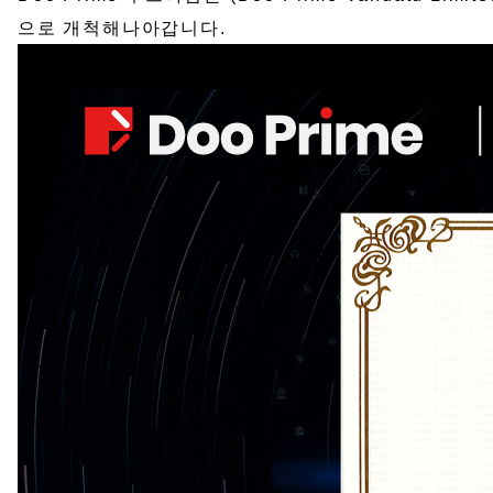
으로 개척해나아갑니다.