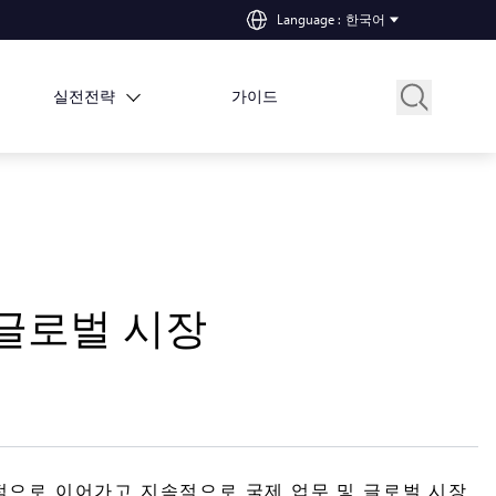
Language
:
한국어
실전전략
가이드
는 글로벌 시장
를 성공적으로 이어가고 지속적으로 국제 업무 및 글로벌 시장