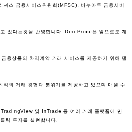
, 모리셔스 금융서비스위원회(MFSC), 바누아투 금융서비
고 있다는것을 반영합니다. Doo Prime은 앞으로도 계
로벌 금융상품의 차익계약 거래 서비스를 제공하기 위해 댈
게 최적의 거래 경험과 분위기를 제공하고 있으며 매월 수
dingView 및 InTrade 등 여러 거래 플랫폼에 만
원클릭 투자를 실현합니다.