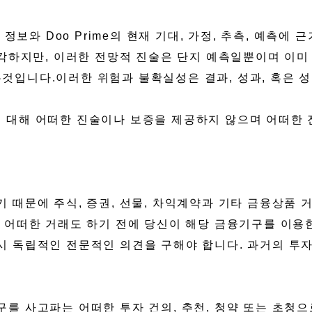
현재 정보와 Doo Prime의 현재 기대, 가정, 추측, 예측
생각하지만, 이러한 전망적 진술은 단지 예측일뿐이며 이미
 없는것입니다.이러한 위험과 불확실성은 결과, 성과, 혹은
전성에 대해 어떠한 진술이나 보증을 제공하지 않으며 어떠
 때문에 주식, 증권, 선물, 차익계약과 기타 금융상품
 어떠한 거래도 하기 전에 당신이 해당 금융기구를 이용한
시 독립적인 전문적인 의견을 구해야 합니다. 과거의 투
를 사고파는 어떠한 투자 건의, 추천, 청약 또는 초청으