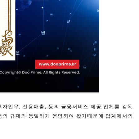
투자업무, 신용대출, 등의 금융서비스 제공 업체를 감독
 등의 규제와 동일하게 운영되여 왔기때문에 업계에서의