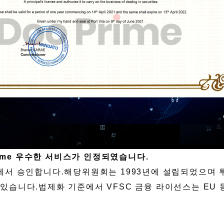
rime 우수한 서비스가 인정되였습니다.
에서 승인합니다.해당위원회는 1993년에 설립되었으며 
있습니다.법제화 기준에서 VFSC 금융 라이선스는 EU