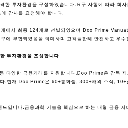
격한 투자환경을 구성하였습니다.요구 사항에 따라 회사는
소에 감사를 요청해야 합니다.
에서 최종 124개로 선별되였으며 Doo Prime Vanuat
감독 요구에 부합되였음을 의미하며 고객들한테 안전하고 
우수한 투자환경을 조성합니다
 등 다양한 금융거래를 지원합니다.Doo Prime은 감독
재 Doo Prime은 60+통화쌍, 300+해외 주식, 1
사 브랜드입니다.금융과학 기술을 핵심으로 하는 대형 금융 서비