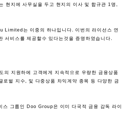
 현지에 사무실을 두고 현지의 이사 및 합규관 1명,
u Limited는 이중의 하나입니다. 이번의 라이선스 연
우수한 서비스를 제공할수 있다는것을 증명하였습니다.
 제도의 지원하에 고객에게 지속적으로 우량한 금융상품
0+글로벌 지수, 및 다중상품 차익계약 종목 등 다양한 금
스 그룹인 Doo Group은 이미 다국적 금융 감독 라이