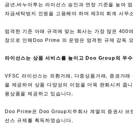
금년,바누아투는 라이선스 승인과 연장 기준을 높여 엄
자금세탁방지 인원을 고용해야 하며 제3의 회계 사무
엄격한 기준 아래 규격에 맞는 회사는 가장 많은 400여개
장으로 인해Doo Prime 의 운영은 엄격한 규제 
라이선스는 상품 서비스를 높이고 Doo Group의 
VFSC 라이선스는 외환거래, 다중상품거래, 증권거래
을 제공하여 상품 다양성의 이점을 더욱 완화시켜 줍니다.현
융상품을 제공하고 있습니다.
Doo Prime은 Doo Group지주회사 계열의 증권
선스 규제를 획득하였습니다.