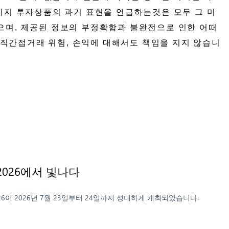
키지 투자상품의 과거 표현을 언급하는것은 모두 그 미
않으며, 제공된 정보의 부정확함과 불완전으로 인한 어떠
 직간접거래 위험, 손익에 대해서도 책임을 지지 않습니
 홍콩 2026에서 빛나다
2026이 2026년 7월 23일부터 24일까지 성대하게 개최되었습니다.