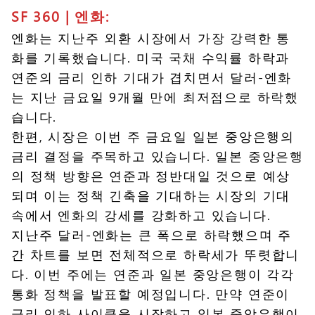
SF 360 |
엔화:
엔화는 지난주 외환 시장에서 가장 강력한 통
화를 기록했습니다. 미국 국채 수익률 하락과
연준의 금리 인하 기대가 겹치면서 달러-엔화
는 지난 금요일 9개월 만에 최저점으로 하락했
습니다.
한편, 시장은 이번 주 금요일 일본 중앙은행의
금리 결정을 주목하고 있습니다. 일본 중앙은행
의 정책 방향은 연준과 정반대일 것으로 예상
되며 이는 정책 긴축을 기대하는 시장의 기대
속에서 엔화의 강세를 강화하고 있습니다.
지난주 달러-엔화는 큰 폭으로 하락했으며 주
간 차트를 보면 전체적으로 하락세가 뚜렷합니
다. 이번 주에는 연준과 일본 중앙은행이 각각
통화 정책을 발표할 예정입니다. 만약 연준이
금리 인하 사이클을 시작하고 일본 중앙은행이