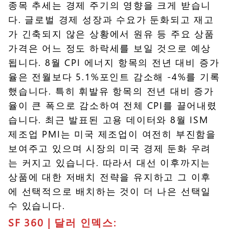
종목 추세는 경제 주기의 영향을 크게 받습니
다. 글로벌 경제 성장과 수요가 둔화되고 재고
가 긴축되지 않은 상황에서 원유 등 주요 상품
가격은 어느 정도 하락세를 보일 것으로 예상
됩니다. 8월 CPI 에너지 항목의 전년 대비 증가
율은 전월보다 5.1%포인트 감소해 -4%를 기록
했습니다. 특히 휘발유 항목의 전년 대비 증가
율이 큰 폭으로 감소하여 전체 CPI를 끌어내렸
습니다. 최근 발표된 고용 데이터와 8월 ISM
제조업 PMI는 미국 제조업이 여전히 부진함을
보여주고 있으며 시장의 미국 경제 둔화 우려
는 커지고 있습니다. 따라서 대선 이후까지는
상품에 대한 저배치 전략을 유지하고 그 이후
에 선택적으로 배치하는 것이 더 나은 선택일
수 있습니다.
SF 360 |
달러 인덱스: