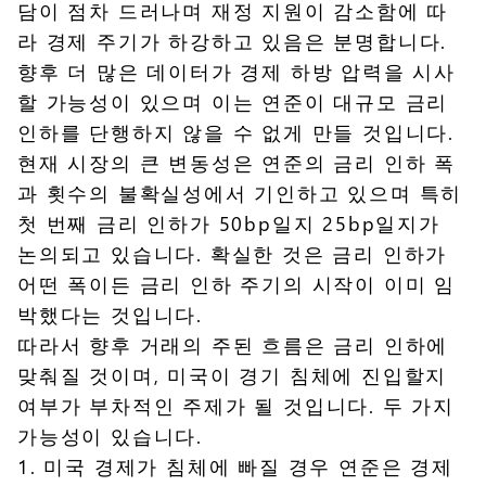
담이 점차 드러나며 재정 지원이 감소함에 따
라 경제 주기가 하강하고 있음은 분명합니다.
향후 더 많은 데이터가 경제 하방 압력을 시사
할 가능성이 있으며 이는 연준이 대규모 금리
인하를 단행하지 않을 수 없게 만들 것입니다.
현재 시장의 큰 변동성은 연준의 금리 인하 폭
과 횟수의 불확실성에서 기인하고 있으며 특히
첫 번째 금리 인하가 50bp일지 25bp일지가
논의되고 있습니다. 확실한 것은 금리 인하가
어떤 폭이든 금리 인하 주기의 시작이 이미 임
박했다는 것입니다.
따라서 향후 거래의 주된 흐름은 금리 인하에
맞춰질 것이며, 미국이 경기 침체에 진입할지
여부가 부차적인 주제가 될 것입니다. 두 가지
가능성이 있습니다.
1. 미국 경제가 침체에 빠질 경우 연준은 경제