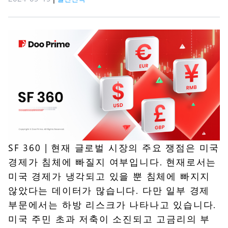
SF 360
| 현재 글로벌 시장의 주요 쟁점은 미국
경제가 침체에 빠질지 여부입니다. 현재로서는
미국 경제가 냉각되고 있을 뿐 침체에 빠지지
않았다는 데이터가 많습니다. 다만 일부 경제
부문에서는 하방 리스크가 나타나고 있습니다.
미국 주민 초과 저축이 소진되고 고금리의 부