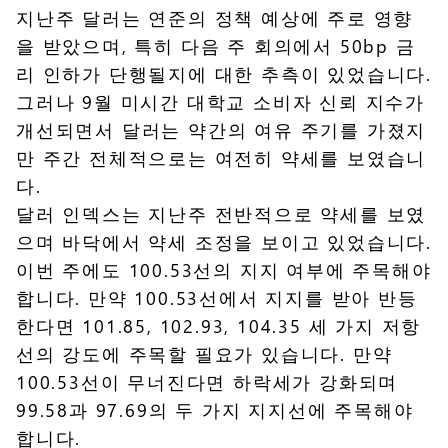
지난주 달러는 연준의 정책 예상에 주로 영향
을 받았으며, 특히 다음 주 회의에서 50bp 금
리 인하가 단행될지에 대한 추측이 있었습니다.
그러나 9월 미시간 대학교 소비자 신뢰 지수가
개선되면서 달러는 약간의 여유 주기를 가졌지
만 주간 전체적으로는 여전히 약세를 보였습니
다.
달러 인덱스는 지난주 전반적으로 약세를 보였
으며 바닥에서 약세 조정을 보이고 있었습니다.
이번 주에도 100.53선의 지지 여부에 주목해야
합니다. 만약 100.53선에서 지지를 받아 반등
한다면 101.85, 102.93, 104.35 세 가지 저항
선의 강도에 주목할 필요가 있습니다. 만약
100.53선이 무너진다면 하락세가 강화되며
99.58과 97.69의 두 가지 지지선에 주목해야
합니다.