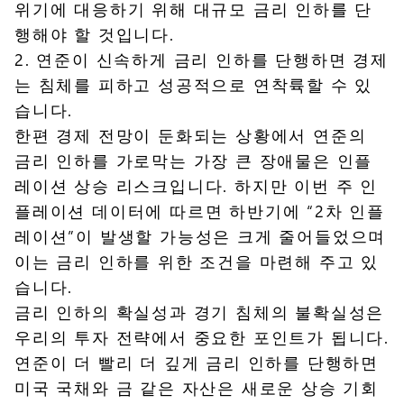
위기에 대응하기 위해 대규모 금리 인하를 단
행해야 할 것입니다.
2. 연준이 신속하게 금리 인하를 단행하면 경제
는 침체를 피하고 성공적으로 연착륙할 수 있
습니다.
한편 경제 전망이 둔화되는 상황에서 연준의
금리 인하를 가로막는 가장 큰 장애물은 인플
레이션 상승 리스크입니다. 하지만 이번 주 인
플레이션 데이터에 따르면 하반기에 “2차 인플
레이션”이 발생할 가능성은 크게 줄어들었으며
이는 금리 인하를 위한 조건을 마련해 주고 있
습니다.
금리 인하의 확실성과 경기 침체의 불확실성은
우리의 투자 전략에서 중요한 포인트가 됩니다.
연준이 더 빨리 더 깊게 금리 인하를 단행하면
미국 국채와 금 같은 자산은 새로운 상승 기회