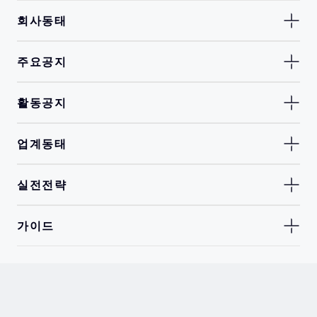
회사동태
주요공지
활동공지
업계동태
실전전략
가이드