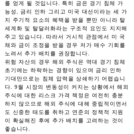
를 얻게 될 것입니다. 특히 금은 경기 침체 가
능성, 금리 인하 그리고 미국 대선이라는 세 가
지 주기적 요소의 혜택을 받을 뿐만 아니라 탈
세계화 및 탈달러화라는 구조적 요인도 지지해
주고 있습니다. 따라서 거시적 관점에서 미 국
채와 금이 조정을 받을 경우 저가 매수 기회를
노려서 추가 배치를 권장합니다.
위험 자산의 경우 해외 주식은 역대 경기 침체
초기에는 하락하는 경향이 있으며 금리 인하
기대만으로는 침체 압력을 상쇄하기 어렵습니
다. 9월 시장의 변동성이 커지는 상황에서 해외
주식에 대한 리스크 가격 책정은 여전히 충분
하지 않으므로 해외 주식에 대해 중립적이면서
도 신중한 태도를 취하고 연준의 정책적 지원
이 확실해진 후에 추가 배치를 고려하는 것이
좋습니다.