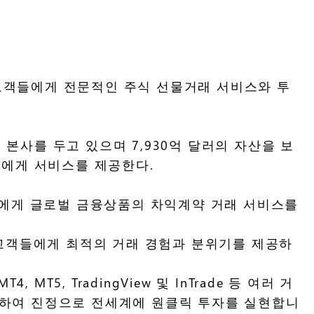
r 이며 고객들에게 전문적인 주식 선물거래 서비스와 투
욕에 본사를 두고 있으며 7,930억 달러의 자산을 보
고객에게 서비스를 제공한다.
자자들에게 글로벌 금융상품의 차익계약 거래 서비스를
전문 고객들에게 최적의 거래 경험과 분위기를 제공하
5, TradingView 및 InTrade 등 여러 거
포함하여 진정으로 전세계에 원클릭 투자를 실현합니