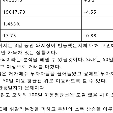
15047.70
-4.55
1.453%
17.75
-0.88
지는 3일 동안 왜시장이 반등했는지에 대해 고민해
만 가득차 있는 상황이다.
적이라는 분석을 해낼 수 있을것이다. S&P는 50
 그 이상으로 거래를 마쳤다.
 많은 저가매수 투자자들을 끌어들였고 공매도 투자자
50일 이동 평균선 위로 이동하도록 할 수 있다.
반등일지가 문제이다.
않고 오히려 100일 이동평균선에 도달 했을 시 
에 휘말리는것을 피하고 후반의 소폭 상승을 이루었