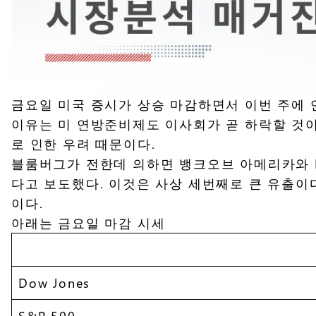
금요일 미국 증시가 상승 마감하면서 이번 주에 
이유는 미 연방준비제도 이사회가 곧 하락할 것
로 인한 우려 때문이다.
블룸버그가 전한데 의하면 뱅크오브 아메리카와 EPF
다고 보도했다. 이것은 사상 세번째로 큰 유출이다
이다.
아래는 금요일 마감 시세
Dow Jones
S&P 500