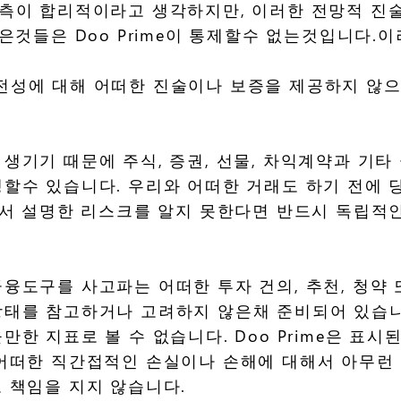
정과 예측이 합리적이라고 생각하지만, 이러한 전망적 
은것들은 Doo Prime이 통제할수 없는것입니다.이
, 완전성에 대해 어떠한 진술이나 보증을 제공하지 
생기기 때문에 주식, 증권, 선물, 차익계약과 기
할수 있습니다. 우리와 어떠한 거래도 하기 전에 
에서 설명한 리스크를 알지 못한다면 반드시 독립적
융도구를 사고파는 어떠한 투자 건의, 추천, 청약
태를 참고하거나 고려하지 않은채 준비되어 있습니다
한 지표로 볼 수 없습니다. Doo Prime은 표
어떠한 직간접적인 손실이나 손해에 대해서 아무런 책
 책임을 지지 않습니다.