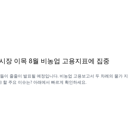
입, 시장 이목 8월 비농업 고용지표에 집중
표들이 줄줄이 발표될 예정입니다. 비농업 고용보고서 두 차례의 물가 지
야 할 주요 이슈는? 아래에서 빠르게 확인하세요.