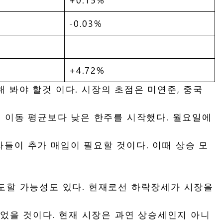
-0.03%
+4.72%
 봐야 할것 이다. 시장의 초점은 미연준, 중국
일 이동 평균보다 낮은 한주를 시작했다. 월요일에
들이 추가 매입이 필요할 것이다. 이때 상승 모
매도할 가능성도 있다. 현재로선 하락장세가 시장을
을 것이다. 현재 시장은 과연 상승세인지 아니