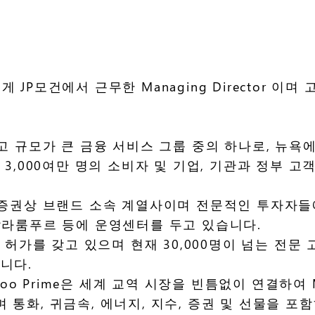
 넘게 JP모건에서 근무한 Managing Directo
가장 길고 규모가 큰 금융 서비스 그룹 중의 하나로, 뉴
 3,000여만 명의 소비자 및 기업, 기관과 정부 
의 온라인 증권상 브랜드 소속 계열사이며 전문적인 투
쿠알라룸푸르 등에 운영센터를 두고 있습니다.
감독 허가를 갖고 있으며 현재 30,000명이 넘는 
니다.
ime은 세계 교역 시장을 빈틈없이 연결하여 MT4, MT
 통화, 귀금속, 에너지, 지수, 증권 및 선물을 