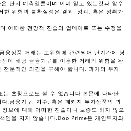
진술은 단지 예측일뿐이며 이미 알고 있는것과 알수
러한 위험과 불확실성은 결과, 성과, 혹은 성취가
않으며 어떠한 전망적 진술의 업데이트 또는 수정을
타 금융상품 거래는 고위험에 관련되어 단기간에 당
당신이 해당 금융기구를 이용한 거래의 위험을 완
인 전문적인 의견을 구해야 합니다. 과거의 투자
 또는 초청으로도 볼 수 없습니다.본문에 나타난
.금융기구, 지수, 혹은 패키지 투자상품의 과
시된 정보에 대해 어떠한 진술이나 보증도 하지 않으
임을 지지 않습니다.Doo Prime은 개인투자와