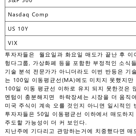
Nasdaq Comp
US 10Y
VIX
투자자들은 월요일과 화요일 매도가 끝난 후 이어
헝다그룹, 가상화폐 등을 포함한 부정적인 소식들
기술 분석 전문가가 아니더라도 이번 반등은 기술
는 100일 이동평균선(MA)에도 미치지 못했지만
100일 이동 평균선 이하로 유지 되지 못한것은
멘텀이 충분해지면 하락장세는 시장을 더 움직여 
미국 주식이 계속 오를 것인지 아니면 일시적인 
투자자들은 50일 이동평균선 이하에서 매도하지 
주도할 가능성이 더 커 보인다.
지난주에 기다리고 관망하는거에 치중했다면 매도