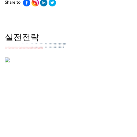
Share to
실전전략