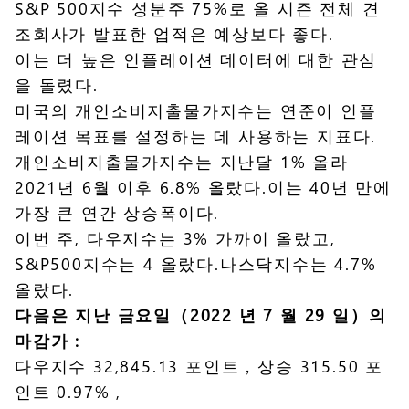
S&P 500지수 성분주 75%로 올 시즌 전체 견
조회사가 발표한 업적은 예상보다 좋다.
이는 더 높은 인플레이션 데이터에 대한 관심
을 돌렸다.
미국의 개인소비지출물가지수는 연준이 인플
레이션 목표를 설정하는 데 사용하는 지표다.
개인소비지출물가지수는 지난달 1% 올라
2021년 6월 이후 6.8% 올랐다.이는 40년 만에
가장 큰 연간 상승폭이다.
이번 주, 다우지수는 3% 가까이 올랐고,
S&P500지수는 4 올랐다.나스닥지수는 4.7%
올랐다.
다음은 지난 금요일（2022 년 7 월 29 일）의
마감가 :
다우지수 32,845.13 포인트，상승 315.50 포
인트 0.97% ,