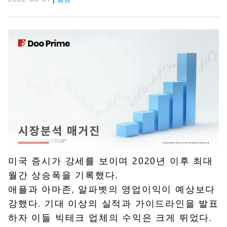
미국 증시가 강세를 보이며 2020년 이후 최대
월간 상승폭을 기록했다.
애플과 아마존, 알파벳의 영업이익이 예상보다
강했다. 기대 이상의 실적과 가이드라인을 발표
하자 이들 빅테크 업체의 수익은 크게 뛰었다.