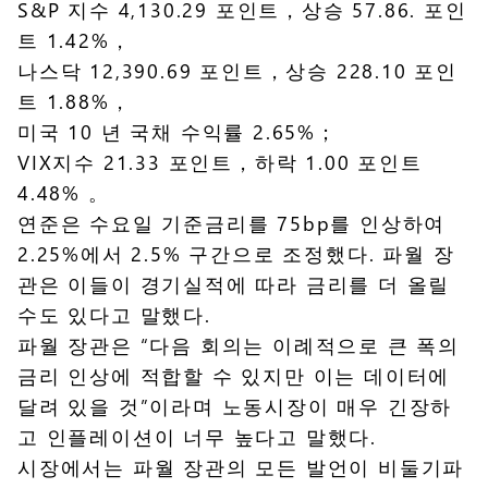
S&P 지수 4,130.29 포인트，상승 57.86. 포인
트 1.42%，
나스닥 12,390.69 포인트，상승 228.10 포인
트 1.88%，
미국 10 년 국채 수익률 2.65%；
VIX지수 21.33 포인트，하락 1.00 포인트
4.48% 。
연준은 수요일 기준금리를 75bp를 인상하여
2.25%에서 2.5% 구간으로 조정했다. 파월 장
관은 이들이 경기실적에 따라 금리를 더 올릴
수도 있다고 말했다.
파월 장관은 “다음 회의는 이례적으로 큰 폭의
금리 인상에 적합할 수 있지만 이는 데이터에
달려 있을 것”이라며 노동시장이 매우 긴장하
고 인플레이션이 너무 높다고 말했다.
시장에서는 파월 장관의 모든 발언이 비둘기파